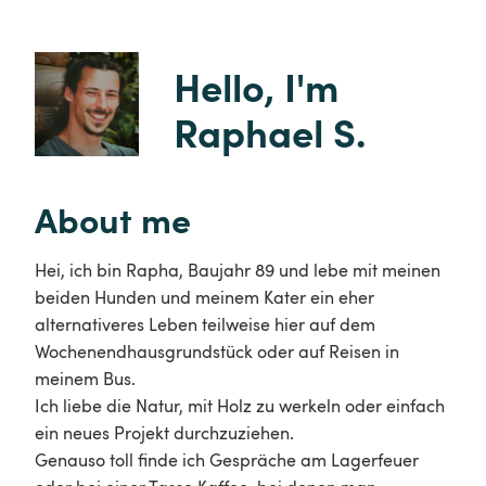
Hello, I'm 
Raphael S.
About me
Hei, ich bin Rapha, Baujahr 89 und lebe mit meinen
beiden Hunden und meinem Kater ein eher
alternativeres Leben teilweise hier auf dem
Wochenendhausgrundstück oder auf Reisen in
meinem Bus.
Ich liebe die Natur, mit Holz zu werkeln oder einfach
ein neues Projekt durchzuziehen.
Genauso toll finde ich Gespräche am Lagerfeuer