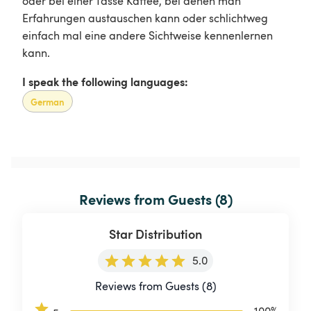
oder bei einer Tasse Kaffee, bei denen man
Erfahrungen austauschen kann oder schlichtweg
einfach mal eine andere Sichtweise kennenlernen
I speak the following languages:
German
Reviews from Guests (8)
Star Distribution
5.0
Reviews from Guests (8)