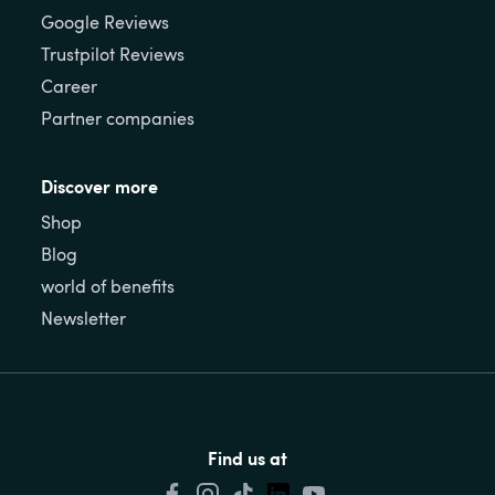
Google Reviews
Trustpilot Reviews
Career
Partner companies
Discover more
Shop
Blog
world of benefits
Newsletter
Find us at