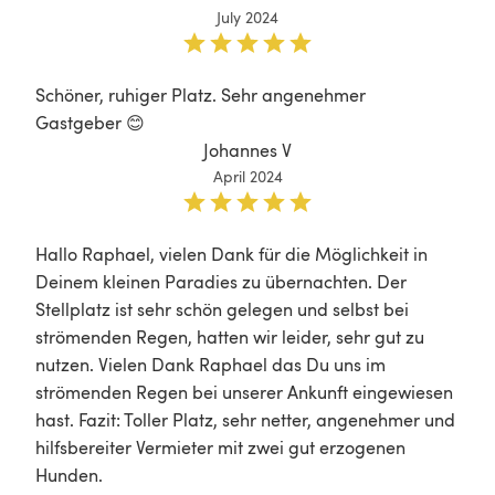
July 2024
Schöner, ruhiger Platz. Sehr angenehmer 
Gastgeber 😊
Johannes V
April 2024
Hallo Raphael, vielen Dank für die Möglichkeit in 
Deinem kleinen Paradies zu übernachten. Der 
Stellplatz ist sehr schön gelegen und selbst bei 
strömenden Regen, hatten wir leider, sehr gut zu 
nutzen. Vielen Dank Raphael das Du uns im 
strömenden Regen bei unserer Ankunft eingewiesen 
hast. Fazit: Toller Platz, sehr netter, angenehmer und 
hilfsbereiter Vermieter mit zwei gut erzogenen 
Hunden. 