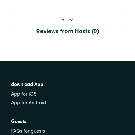
All
Reviews from Hosts (0)
download App
App for iOS
App for Android
Guests
FAQs for guests