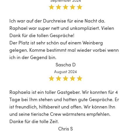
September 2024
Ich war auf der Durchreise für eine Nacht da. 
Raphael war super nett und unkompliziert. Vielen 
Dank für die tollen Gespräche! 

Der Platz ist sehr schön auf einem Weinberg 
gelegen. Komme bestimmt mal wieder vorbei wenn 
ich in der Gegend bin. 
Sascha D
August 2024
Raphaela ist ein toller Gastgeber. Wir konnten für 4 
Tage bei Ihm stehen und hatten gute Gespräche. Er 
ist freundlich, hilfsbereit und offen. Wir können Ihn 
und seine tierische Crew wärmstens empfehlen. 
Danke für die tolle Zeit. 
Chris S