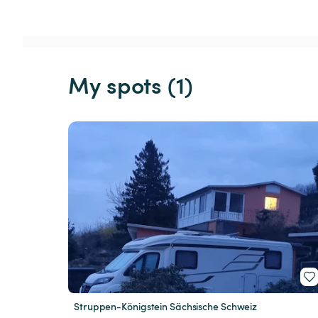
My spots (1)
Struppen-Königstein Sächsische Schweiz