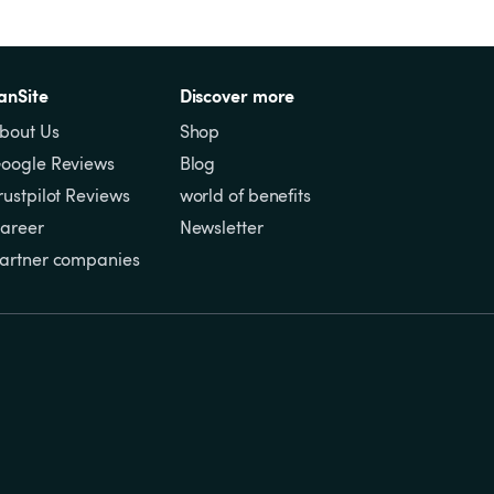
anSite
Discover more
bout Us
Shop
oogle Reviews
Blog
rustpilot Reviews
world of benefits
areer
Newsletter
artner companies