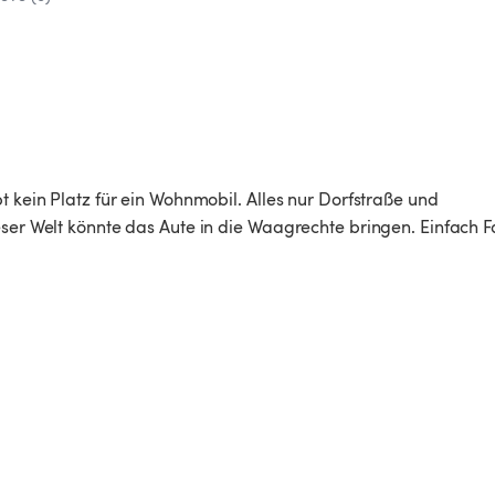
t kein Platz für ein Wohnmobil. Alles nur Dorfstraße und 
eser Welt könnte das Aute in die Waagrechte bringen. Einfach F