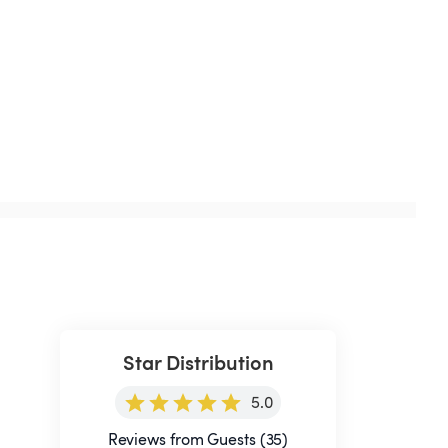
Star Distribution
5.0
Reviews from Guests (35)