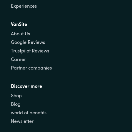
Experiences
VanSite
About Us
Google Reviews
Trustpilot Reviews
Career
Partner companies
Discover more
Shop
Blog
world of benefits
Newsletter