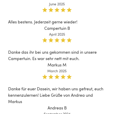
June 2025
Alles bestens. Jederzeit gerne wieder!
Campertuin B
April 2025
Danke das ihr bei uns gekommen sind in unsere 
Campertuin. Es war sehr nett mit euch.
Markus M
March 2025
Danke für euer Dasein, wir haben uns gefreut, euch 
kennenzulernen! Liebe Grüße von Andrea und 
Markus 
Andreas B
September 2024