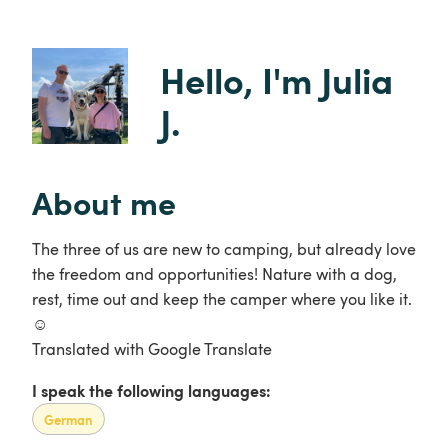
Hello, I'm Julia 
J.
About me
The three of us are new to camping, but already love
the freedom and opportunities! Nature with a dog,
rest, time out and keep the camper where you like it.
☺️
Translated with Google Translate
I speak the following languages:
German