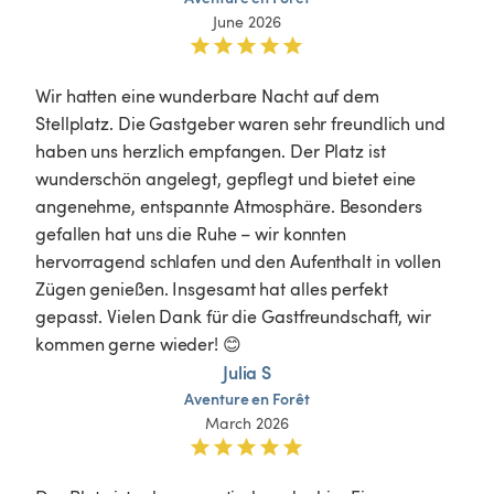
June 2026
Wir hatten eine wunderbare Nacht auf dem 
Stellplatz. Die Gastgeber waren sehr freundlich und 
haben uns herzlich empfangen. Der Platz ist 
wunderschön angelegt, gepflegt und bietet eine 
angenehme, entspannte Atmosphäre. Besonders 
gefallen hat uns die Ruhe – wir konnten 
hervorragend schlafen und den Aufenthalt in vollen 
Zügen genießen. Insgesamt hat alles perfekt 
gepasst. Vielen Dank für die Gastfreundschaft, wir 
kommen gerne wieder! 😊
Julia S
Aventure
en
Forêt
March 2026