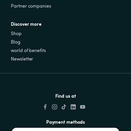
Partner companies
Discover more
Shop
Blog
world of benefits
Newsletter
Find us at
Payment methods