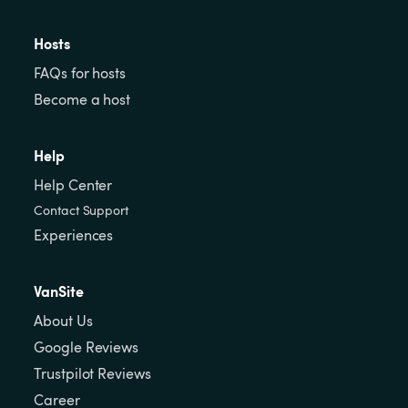
Hosts
FAQs for hosts
Become a host
Help
Help Center
Contact Support
Experiences
VanSite
About Us
Google Reviews
Trustpilot Reviews
Career