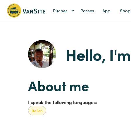
Pitches
Passes
App
Shop
Hello, I'
About me
I speak the following languages:
Italian