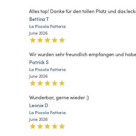
Alles top! Danke für den tollen Platz und das le
Bettina T
La
Piccola
Fattoria
June 2026
Wir wurden sehr freundlich empfangen und haben
Patrick S
La
Piccola
Fattoria
June 2026
Wunderbar, gerne wieder :)
Leonie D
La
Piccola
Fattoria
June 2026