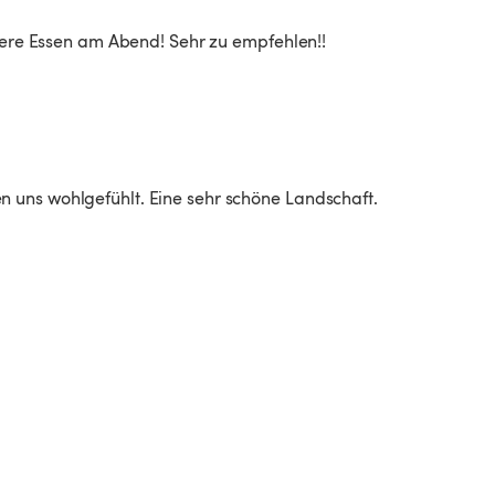
ckere Essen am Abend! Sehr zu empfehlen!!
 uns wohlgefühlt. Eine sehr schöne Landschaft. 