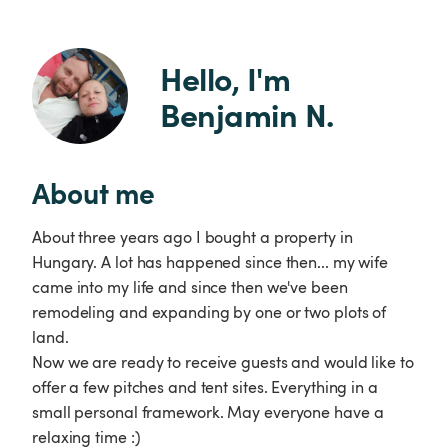
Hello, I'm 
Benjamin N.
About me
About three years ago I bought a property in
Hungary. A lot has happened since then... my wife
came into my life and since then we've been
remodeling and expanding by one or two plots of
land.
Now we are ready to receive guests and would like to
offer a few pitches and tent sites. Everything in a
small personal framework. May everyone have a
relaxing time :)