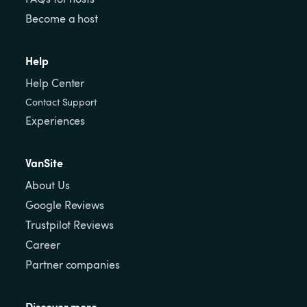
Become a host
Help
Help Center
Contact Support
Experiences
VanSite
About Us
Google Reviews
Trustpilot Reviews
Career
Partner companies
Discover more