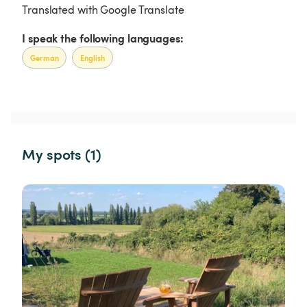
Translated with Google Translate
I speak the following languages:
German
English
My spots (1)