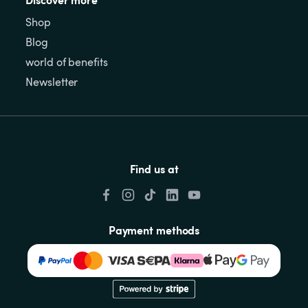
Shop
Blog
world of benefits
Newsletter
Find us at
Payment methods