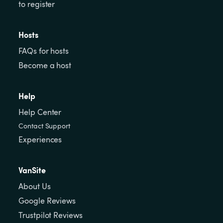
to register
Hosts
FAQs for hosts
Become a host
Help
Help Center
Contact Support
Experiences
VanSite
About Us
Google Reviews
Trustpilot Reviews