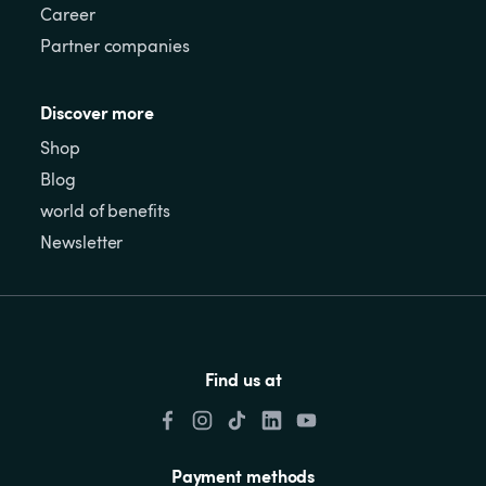
Career
Partner companies
Discover more
Shop
Blog
world of benefits
Newsletter
Find us at
Payment methods