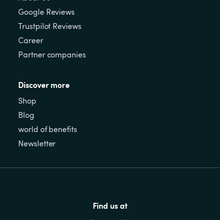
Google Reviews
Trustpilot Reviews
Career
Partner companies
Discover more
Shop
Blog
world of benefits
Newsletter
Find us at