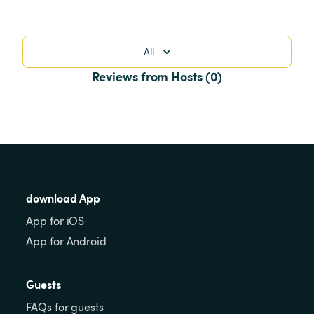
All
Reviews from Hosts (0)
download App
App for iOS
App for Android
Guests
FAQs for guests