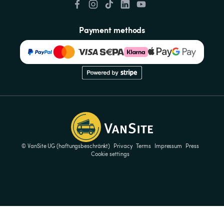
Payment methods
© VanSite UG (haftungsbeschränkt)
Privacy
Terms
Impressum
Press
Cookie settings