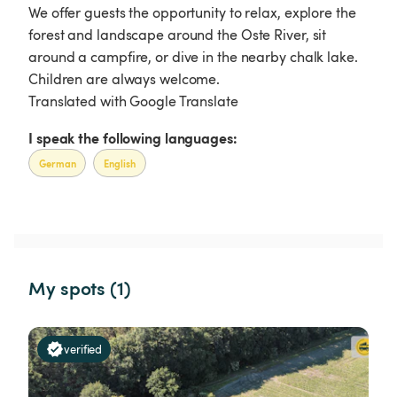
We offer guests the opportunity to relax, explore the
forest and landscape around the Oste River, sit
around a campfire, or dive in the nearby chalk lake.
Children are always welcome.
Translated with Google Translate
I speak the following languages:
German
English
My spots (1)
verified