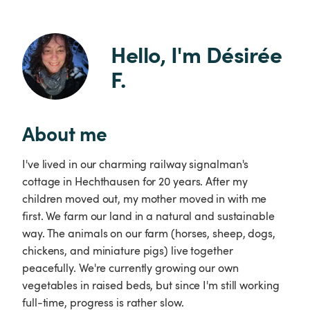
Hello, I'm Désirée 
F.
About me
I've lived in our charming railway signalman's
cottage in Hechthausen for 20 years. After my
children moved out, my mother moved in with me
first. We farm our land in a natural and sustainable
way. The animals on our farm (horses, sheep, dogs,
chickens, and miniature pigs) live together
peacefully. We're currently growing our own
vegetables in raised beds, but since I'm still working
full-time, progress is rather slow.