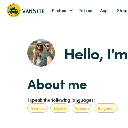
Pitches
Passes
App
Shop
Hello, I'
About me
I speak the following languages:
German
English
Spanish
Bulgarian