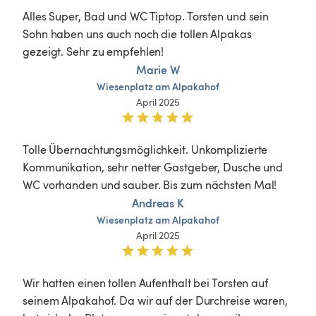
Alles Super, Bad und WC Tiptop. Torsten und sein 
Sohn haben uns auch noch die tollen Alpakas 
gezeigt. Sehr zu empfehlen!
Marie W
Wiesenplatz
am
Alpakahof
April 2025
Tolle Übernachtungsmöglichkeit. Unkomplizierte 
Kommunikation, sehr netter Gastgeber, Dusche und 
WC vorhanden und sauber. Bis zum nächsten Mal!
Andreas K
Wiesenplatz
am
Alpakahof
April 2025
Wir hatten einen tollen Aufenthalt bei Torsten auf 
seinem Alpakahof. Da wir auf der Durchreise waren, 