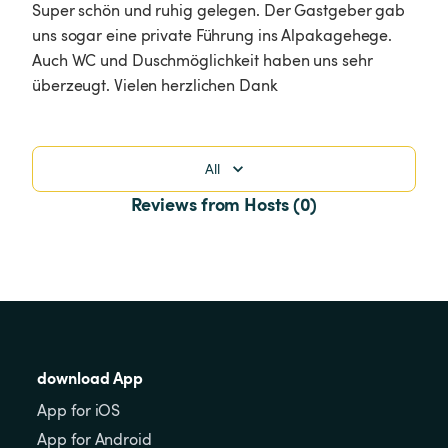
Super schön und ruhig gelegen. Der Gastgeber gab 
uns sogar eine private Führung ins Alpakagehege. 
Auch WC und Duschmöglichkeit haben uns sehr 
überzeugt. Vielen herzlichen Dank 
All
Reviews from Hosts (0)
download App
App for iOS
App for Android