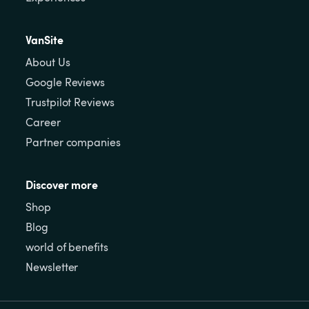
VanSite
About Us
Google Reviews
Trustpilot Reviews
Career
Partner companies
Discover more
Shop
Blog
world of benefits
Newsletter