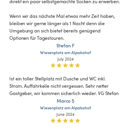
direkt ein paar selbstgemachte Socken zu erwerben.

Wenn wir das nächste Mal etwas mehr Zeit haben, 
bleiben wir gerne länger als 1 Nacht denn die 
Umgebung an sich bietet bereits genügend 
Optionen für Tagestouren.
Stefan F
Wiesenplatz
am
Alpakahof
July 2024
Ist ein toller Stellplatz mit Dusche und WC inkl. 
Strom. Auffahrkeile nicht vergessen. Sehr netter 
Gastgeber, wir kommen sicherlich wieder. VG Stefan 
Marco S
Wiesenplatz
am
Alpakahof
June 2024