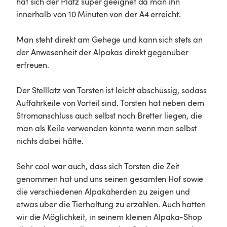
hat sich der Platz super geeignet da man ihn 
innerhalb von 10 Minuten von der A4 erreicht.

Man steht direkt am Gehege und kann sich stets an 
der Anwesenheit der Alpakas direkt gegenüber 
erfreuen.

Der Stelllatz von Torsten ist leicht abschüssig, sodass 
Auffahrkeile von Vorteil sind. Torsten hat neben dem 
Stromanschluss auch selbst noch Bretter liegen, die 
man als Keile verwenden könnte wenn man selbst 
nichts dabei hätte.

Sehr cool war auch, dass sich Torsten die Zeit 
genommen hat und uns seinen gesamten Hof sowie 
die verschiedenen Alpakaherden zu zeigen und 
etwas über die Tierhaltung zu erzählen. Auch hatten 
wir die Möglichkeit, in seinem kleinen Alpaka-Shop 