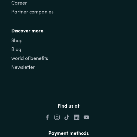
Career
Partner companies
Discover more
Shop
Blog
world of benefits
Newsletter
Find us at
Payment methods