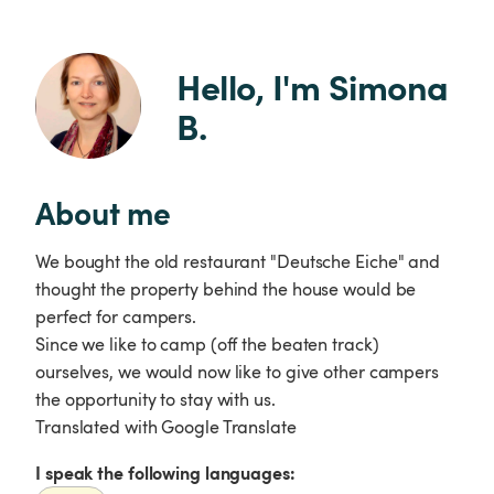
Hello, I'm Simona 
B.
About me
We bought the old restaurant "Deutsche Eiche" and
thought the property behind the house would be
perfect for campers.
Since we like to camp (off the beaten track)
ourselves, we would now like to give other campers
the opportunity to stay with us.
Translated with Google Translate
I speak the following languages: