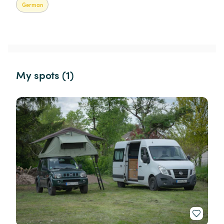
German
My spots (1)