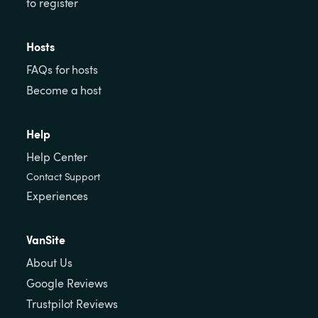
to register
Hosts
FAQs for hosts
Become a host
Help
Help Center
Contact Support
Experiences
VanSite
About Us
Google Reviews
Trustpilot Reviews