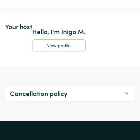
Your host
Hello, I'm Iñigo M.
View profile
Cancellation policy