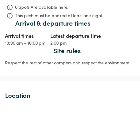
6 Spots Are available here.
This pitch must be booked at least one night .
Arrival & departure times
Arrival times
Latest departure time
10:00 am - 10:00 pm
2:00 pm
Site rules
Respect the rest of other campers and respect the environment
Location