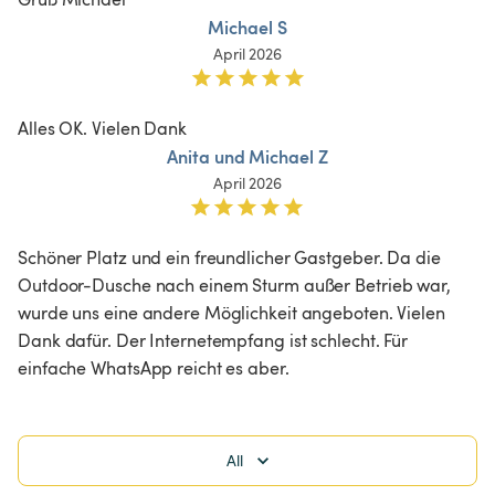
Michael S
April 2026
Alles OK. Vielen Dank 
Anita und Michael Z
April 2026
Schöner Platz und ein freundlicher Gastgeber. Da die 
Outdoor-Dusche nach einem Sturm außer Betrieb war, 
wurde uns eine andere Möglichkeit angeboten. Vielen 
Dank dafür. Der Internetempfang ist schlecht. Für 
einfache WhatsApp reicht es aber. 
All