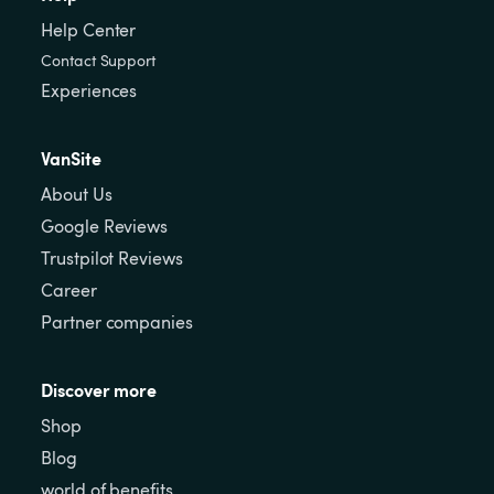
Help Center
Contact Support
Experiences
VanSite
About Us
Google Reviews
Trustpilot Reviews
Career
Partner companies
Discover more
Shop
Blog
world of benefits