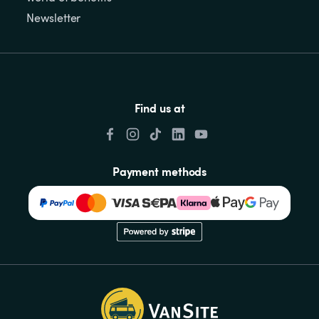
Newsletter
Find us at
Payment methods