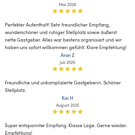
Mai 2026
Perfekter Aufenthalt! Sehr freundlicher Empfang, 
wunderschöner und ruhiger Stellplatz sowie äußerst 
nette Gastgeber. Alles war bestens organisiert und wir 
haben uns sofort willkommen gefühlt. Klare Empfehlung!
Aron Z
Juli 2025
Freundliche und unkomplizierte Gastgeberin. Schöner 
Stellplatz.
Kai H
August 2025
Super entspannter Empfang. Klasse Lage. Gerne wieder. 
Empfehlung!