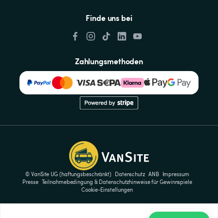
Finde uns bei
Zahlungsmethoden
© VanSite UG (haftungsbeschränkt)
Datenschutz
ANB
Impressum
Presse
Teilnahmebedingung & Datenschutzhinweise für Gewinnspiele
Cookie-Einstellungen