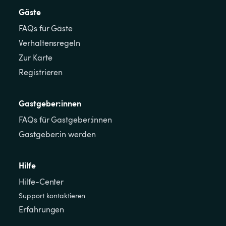
Gäste
FAQs für Gäste
Verhaltensregeln
Zur Karte
Registrieren
Gastgeber:innen
FAQs für Gastgeber:innen
Gastgeber:in werden
Hilfe
Hilfe-Center
Support kontaktieren
Erfahrungen