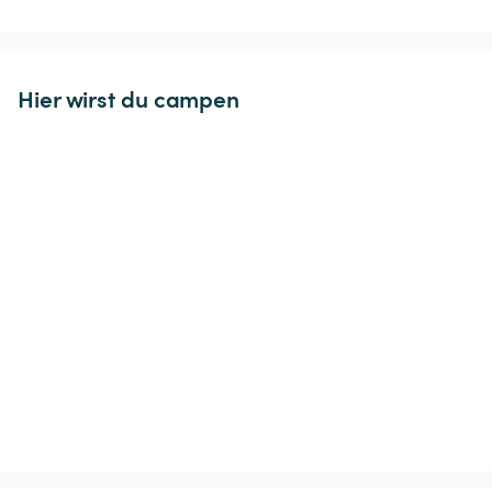
Hier wirst du campen