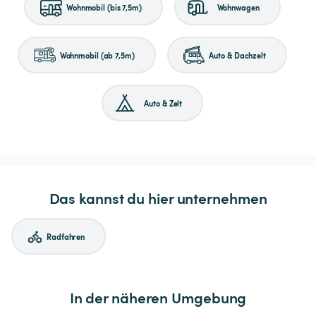
Wohnmobil (bis 7,5m)
Wohnwagen
Wohnmobil (ab 7,5m)
Auto & Dachzelt
Auto & Zelt
Das kannst du hier unternehmen
Radfahren
In der näheren Umgebung