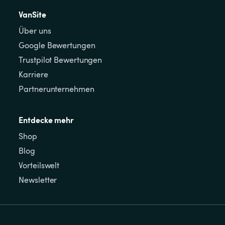
VanSite
Über uns
Google Bewertungen
Trustpilot Bewertungen
Karriere
Partnerunternehmen
Entdecke mehr
Shop
Blog
Vorteilswelt
Newsletter