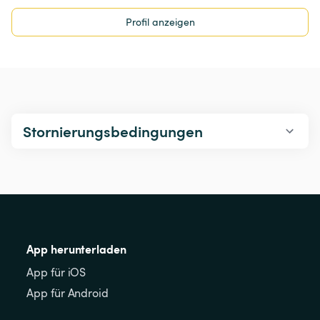
Profil anzeigen
Stornierungsbedingungen
App herunterladen
App für iOS
App für Android