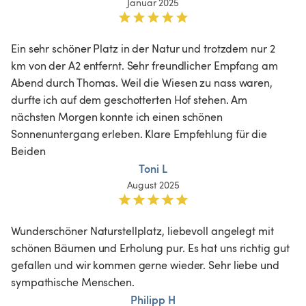
Januar 2025
Ein sehr schöner Platz in der Natur und trotzdem nur 2 
km von der A2 entfernt. Sehr freundlicher Empfang am 
Abend durch Thomas. Weil die Wiesen zu nass waren, 
durfte ich auf dem geschotterten Hof stehen. Am 
nächsten Morgen konnte ich einen schönen 
Sonnenuntergang erleben. Klare Empfehlung für die 
Beiden
Toni L
August 2025
Wunderschöner Naturstellplatz, liebevoll angelegt mit 
schönen Bäumen und Erholung pur. Es hat uns richtig gut 
gefallen und wir kommen gerne wieder. Sehr liebe und 
sympathische Menschen. 
Philipp H