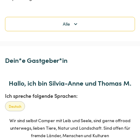
Alle
Dein*e Gastgeber*in
Hallo, ich bin Silvia-Anne und Thomas M.
Ich spreche folgende Sprachen:
Deutsch
Wir sind selbst Camper mit Leib und Seele, sind gerne offroad
unterwegs, lieben Tiere, Natur und Landschaft. Sind offen für
fremde Länder, Menschen und Kulturen