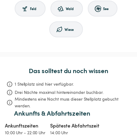
Feld
Wald
See
Wiese
Das solltest du noch wissen
1 Stellplatz sind hier verfügbar.
Drei Nächte
maximal hintereinander buchbar.
Mindestens eine Nacht muss dieser Stellplatz gebucht 
werden.
Ankunfts & Abfahrtszeiten
Ankunftszeiten
Späteste Abfahrtszeit
10:00 Uhr - 22:00 Uhr
14:00 Uhr