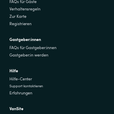
FAQs für Gäste
Verhaltensregeln
Zur Karte
Registrieren
Gastgeber:innen
FAQs für Gastgeber:innen
Gastgeber:in werden
Hilfe
Hilfe-Center
Support kontaktieren
Erfahrungen
VanSite