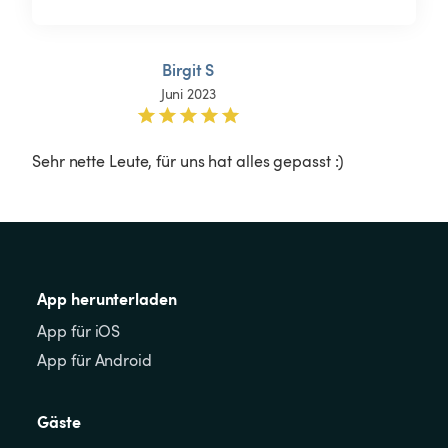
Birgit S
Juni 2023
Sehr nette Leute, für uns hat alles gepasst :)
App herunterladen
App für iOS
App für Android
Gäste