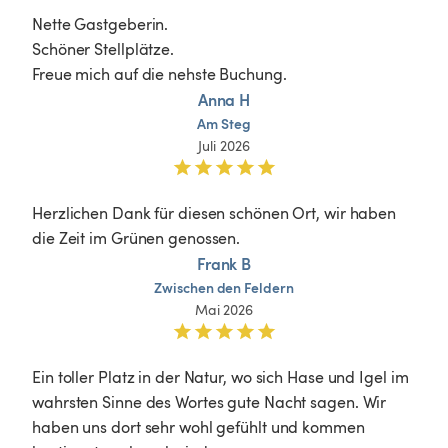
Nette Gastgeberin.

Schöner Stellplätze. 

Freue mich auf die nehste Buchung.
Anna H
Am
Steg
Juli 2026
Herzlichen Dank für diesen schönen Ort, wir haben 
die Zeit im Grünen genossen.
Frank B
Zwischen
den
Feldern
Mai 2026
Ein toller Platz in der Natur, wo sich Hase und Igel im 
wahrsten Sinne des Wortes gute Nacht sagen. Wir 
haben uns dort sehr wohl gefühlt und kommen 