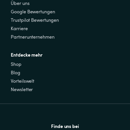
Über uns
Google Bewertungen
Trustpilot Bewertungen
Karriere
Partnerunternehmen
Entdecke mehr
Shop
Blog
Vorteilswelt
Newsletter
Finde uns bei