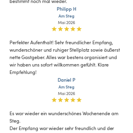
bestimmt noch mal wieder. 
Philipp H
Am
Steg
Mai 2026
Perfekter Aufenthalt! Sehr freundlicher Empfang, 
wunderschöner und ruhiger Stellplatz sowie äußerst 
nette Gastgeber. Alles war bestens organisiert und 
wir haben uns sofort willkommen gefühlt. Klare 
Empfehlung!
Daniel P
Am
Steg
Mai 2026
Es war wieder ein wunderschönes Wochenende am 
Steg. 

Der Empfang war wieder sehr freundlich und der 