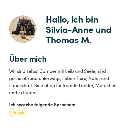
Hallo, ich bin 
Silvia-Anne und 
Thomas M.
Über mich
Wir sind selbst Camper mit Leib und Seele, sind
gerne offroad unterwegs, lieben Tiere, Natur und
Landschaft. Sind offen für fremde Länder, Menschen
und Kulturen
Ich spreche folgende Sprachen:
Deutsch