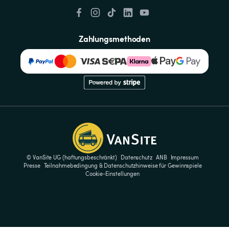
Zahlungsmethoden
© VanSite UG (haftungsbeschränkt)
Datenschutz
ANB
Impressum
Presse
Teilnahmebedingung & Datenschutzhinweise für Gewinnspiele
Cookie-Einstellungen