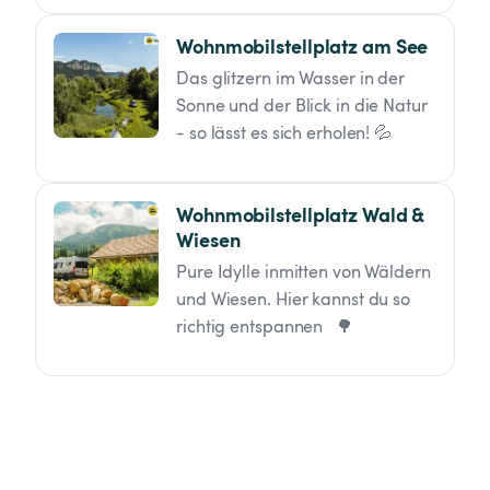
Wohnmobilstellplatz am See
Das glitzern im Wasser in der 
Sonne und der Blick in die Natur 
- so lässt es sich erholen! 💦
Wohnmobilstellplatz Wald & 
Wiesen
Pure Idylle inmitten von Wäldern 
und Wiesen. Hier kannst du so 
richtig entspannen   🌳