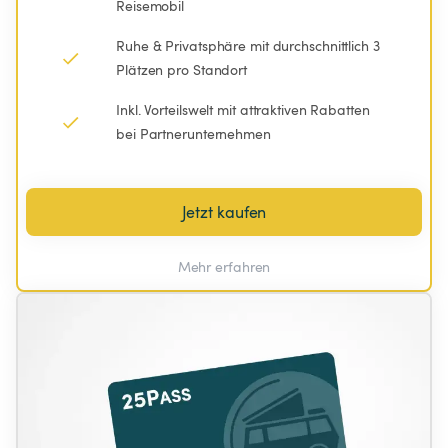
Reisemobil
Ruhe & Privatsphäre mit durchschnittlich 3 
Plätzen pro Standort
Inkl. Vorteilswelt mit attraktiven Rabatten 
bei Partnerunternehmen
Jetzt kaufen
Mehr erfahren