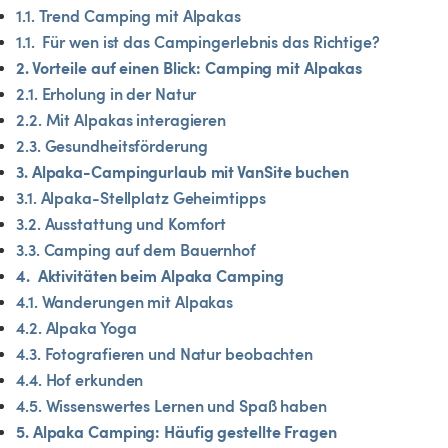
1.1. Trend Camping mit Alpakas
1.1.  Für wen ist das Campingerlebnis das Richtige?
2. Vorteile auf einen Blick: Camping mit Alpakas
2.1. Erholung in der Natur
2.2. Mit Alpakas interagieren
2.3. Gesundheitsförderung
3. Alpaka-Campingurlaub mit VanSite buchen
3.1. Alpaka-Stellplatz Geheimtipps
3.2. Ausstattung und Komfort
3.3. Camping auf dem Bauernhof
4.  Aktivitäten beim Alpaka Camping
4.1. Wanderungen mit Alpakas
4.2. Alpaka Yoga
4.3. Fotografieren und Natur beobachten
4.4. Hof erkunden
4.5. Wissenswertes Lernen und Spaß haben
5. Alpaka Camping: Häufig gestellte Fragen