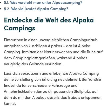
5.1. Was versteht man unter Alpacacamping?
5.2. Wie viel kostet Alpaka Camping?
Entdecke die Welt des Alpaka 
Campings
Eintauchen in einen unvergleichlichen Campingurlaub, 
umgeben von kuschligen Alpakas – das ist Alpaka 
Camping. Inmitten der Natur erwachen und die Ruhe auf 
dem Campingplatz genießen, während Alpakas 
neugierig das Gelände erkunden.
Lass dich verzaubern und erlebe, wie Alpaka Camping 
deine Vorstellung von Erholung neu definiert. Bei VanSite 
findest du für verschiedene Fahrzeuge und 
Annehmlichkeiten den zu dir passenden Stellplatz, auf 
dem du mit den Alpakas abseits des Trubels entspannen 
kannst.