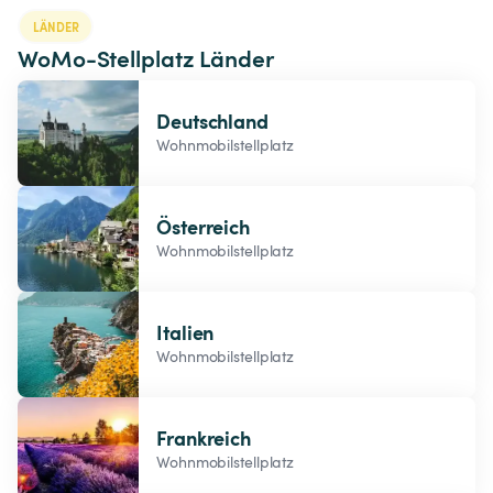
LÄNDER
WoMo-Stellplatz Länder
Deutschland
Wohnmobilstellplatz
Österreich
Wohnmobilstellplatz
Italien
Wohnmobilstellplatz
Frankreich
Wohnmobilstellplatz