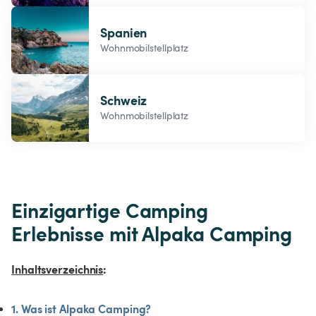
Spanien
Wohnmobilstellplatz
Schweiz
Wohnmobilstellplatz
Einzigartige Camping 
Erlebnisse mit Alpaka Camping
Inhaltsverzeichnis
:
1. Was ist Alpaka Camping?