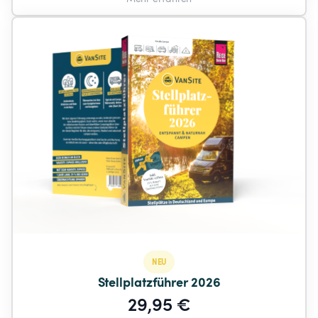
NEU
Stellplatzführer 2026
29,95 €