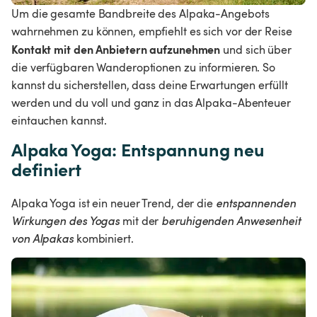
Um die gesamte Bandbreite des Alpaka-Angebots 
wahrnehmen zu können, empfiehlt es sich vor der Reise 
Kontakt mit den Anbietern aufzunehmen 
und sich über 
die verfügbaren Wanderoptionen zu informieren. So 
kannst du sicherstellen, dass deine Erwartungen erfüllt 
werden und du voll und ganz in das Alpaka-Abenteuer 
eintauchen kannst.
Alpaka Yoga: Entspannung neu 
definiert
Alpaka Yoga ist ein neuer Trend, der die 
entspannenden 
Wirkungen des Yogas
 mit der 
beruhigenden Anwesenheit 
von Alpakas 
kombiniert.