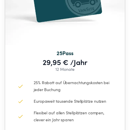
25Pass
29,95 € /Jahr
12 Monate
25% Rabatt auf Übernachtungskosten bei 
jeder Buchung
Europaweit tausende Stellplätze nutzen
Flexibel auf allen Stellplätzen campen, 
clever ein Jahr sparen