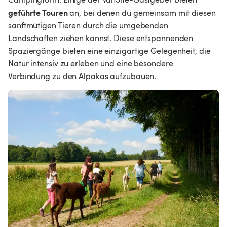
geführte Touren
 an, bei denen du gemeinsam mit diesen 
sanftmütigen Tieren durch die umgebenden 
Landschaften ziehen kannst. Diese entspannenden 
Spaziergänge bieten eine einzigartige Gelegenheit, die 
Natur intensiv zu erleben und eine besondere 
Verbindung zu den Alpakas aufzubauen.