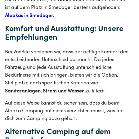
ist auf dem Platz in Smedager bestens aufgehoben: 
Alpakas in Smedager
.
Komfort und Ausstattung: Unsere 
Empfehlungen
Bei VanSite verstehen wir, dass der richtige Komfort den 
entscheidenden Unterschied ausmacht. Da jedes 
Fahrzeug und jede Ausstattung unterschiedliche 
Bedürfnisse mit sich bringen, bieten wir die Option, 
Stellplätze nach spezifischen Kriterien wie 
Sanitäranlagen, Strom und Wasser
 zu filtern.
Auf diese Weise kannst du sicher sein, dass du beim 
Alpaka Camping auf nichts verzichten musst, was für 
dich zum Camping dazu gehört.
Alternative Camping auf dem 