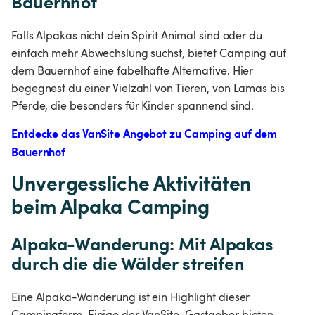
Bauernhof
Falls Alpakas nicht dein Spirit Animal sind oder du 
einfach mehr Abwechslung suchst, bietet Camping auf 
dem Bauernhof eine fabelhafte Alternative. Hier 
begegnest du einer Vielzahl von Tieren, von Lamas bis 
Pferde, die besonders für Kinder spannend sind.
Entdecke das VanSite Angebot zu Camping auf dem 
Bauernhof
Unvergessliche Aktivitäten 
beim Alpaka Camping
Alpaka-Wanderung: Mit Alpakas 
durch die die Wälder streifen
Eine Alpaka-Wanderung ist ein Highlight dieser 
Campingform. Einige der VanSite-Gastgeber bieten 