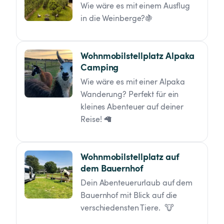
Wie wäre es mit einem Ausflug 
in die Weinberge?🍇
Wohnmobilstellplatz Alpaka 
Camping
Wie wäre es mit einer Alpaka 
Wanderung? Perfekt für ein 
kleines Abenteuer auf deiner 
Reise! 🦙
Wohnmobilstellplatz auf 
dem Bauernhof
Dein Abenteuerurlaub auf dem 
Bauernhof mit Blick auf die 
verschiedensten Tiere.  🐮