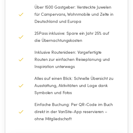
Über 1500 Gastgeber: Versteckte Juwelen 
für Campervans, Wohnmobile und Zelte in 
Deutschland und Europa
25Pass inklusive: Spare ein Jahr 25% auf 
die Übernachtungskosten
Inklusive Routenideen: Vorgefertigte 
Routen zur einfachen Reiseplanung und 
Inspiration unterwegs
Alles auf einen Blick: Schnelle Übersicht zu 
Ausstattung, Aktivitäten und Lage dank 
Symbolen und Fotos
Einfache Buchung: Per QR-Code im Buch 
direkt in der VanSite-App reservieren – 
ohne Mitgliedschaft