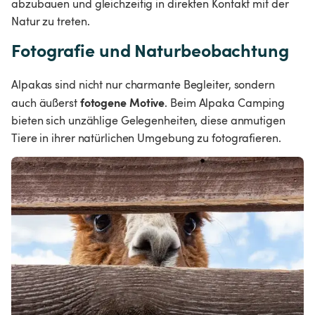
abzubauen und gleichzeitig in direkten Kontakt mit der 
Natur zu treten.
Fotografie und Naturbeobachtung
Alpakas sind nicht nur charmante Begleiter, sondern 
fotogene Motive
auch äußerst 
. Beim Alpaka Camping 
bieten sich unzählige Gelegenheiten, diese anmutigen 
Tiere in ihrer natürlichen Umgebung zu fotografieren.