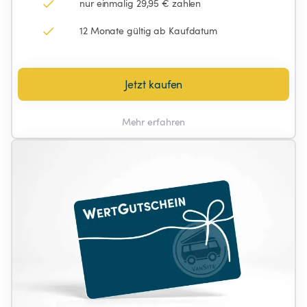
nur einmalig 29,95 € zahlen
12 Monate gültig ab Kaufdatum
Jetzt kaufen
Mehr erfahren