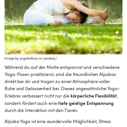
Image by yogabelloso on pixabay
 | 
Während du auf der Matte entspannst und verschiedene 
Yoga-Posen praktizierst, sind die freundlichen Alpakas 
direkt bei dir und tragen zu einer Atmosphäre voller 
Ruhe und Gelassenheit bei. Dieses ungewöhnliche Yoga-
körperliche Flexibilität
Erlebnis verbessert nicht nur die 
, 
tiefe geistige Entspannung 
sondern fördert auch eine 
durch die Interaktion mit den Tieren.
Alpaka Yoga ist eine wundervolle Möglichkeit, Stress 