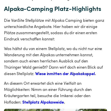
Alpaka-Camping Platz-Highlights
Die VanSite Stellplätze mit Alpaka Camping bieten ganz 
unterschiedliche Angebote. Hier haben wir dir einige 
Plätze zusammengestellt, sodass du dir einen ersten 
Eindruck verschaffen kannst:
Was hältst du von einem Stellplatz, wo du nicht nur eine 
Wanderung mit den Alpakas unternehmen kannst, 
sondern auch einen herrlichen Ausblick auf den 
Thüringer Wald genießt? Dann wirf doch einen Blick auf 
Wiese inmitten der Alpakakoppel
.
diesen Stellplatz: 
An diesem Ort erwartet dich eine Vielfalt an 
Möglichkeiten: Nimm an einer Führung durch den 
Kräutergarten teil, besuche die Imkerei oder den 
Stellplatz Alpakaweide
.
Hofladen: 