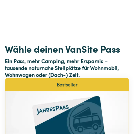
Wähle deinen VanSite Pass
Ein Pass, mehr Camping, mehr Ersparnis – 
tausende naturnahe Stellplätze für Wohnmobil, 
Wohnwagen oder (Dach-) Zelt.
Bestseller