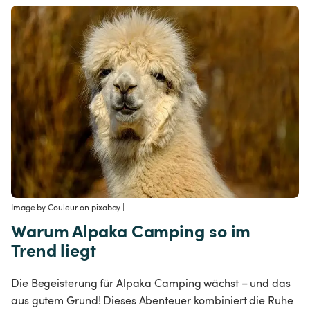
Image by Couleur on pixabay
 | 
Warum Alpaka Camping so im 
Trend liegt
Die Begeisterung für Alpaka Camping wächst – und das 
aus gutem Grund! Dieses Abenteuer kombiniert die Ruhe 