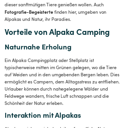
dieser sanftmütigen Tiere genießen wollen. Auch 
Fotografie-Begeisterte
 finden hier, umgeben von 
Alpakas und Natur, ihr Paradies.
Vorteile von Alpaka Camping
Naturnahe Erholung
Ein Alpaka Campingplatz oder Stellplatz ist 
typischerweise mitten im Grünen gelegen, wo die Tiere 
auf Weiden und in den umgebenden Bergen leben. Dies 
ermöglicht es Campern, dem Alltagsstress zu entfliehen. 
Urlauber können durch nahegelegene Wälder und 
Feldwege wandern, frische Luft schnappen und die 
Schönheit der Natur erleben.
Interaktion mit Alpakas