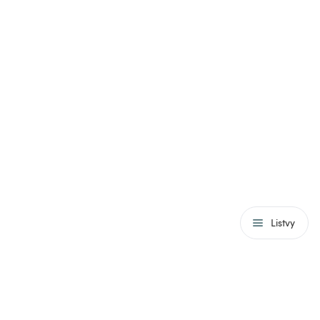
Listvy