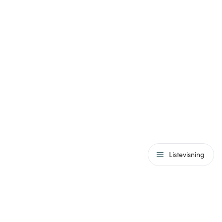
Listevisning