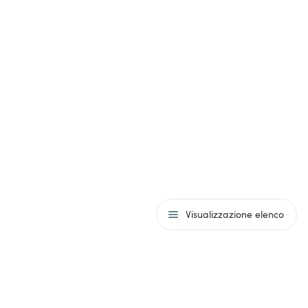
Visualizzazione elenco