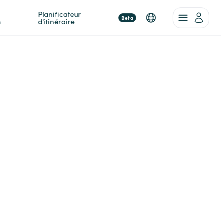
Planificateur 
Beta
n
d'itinéraire