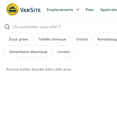
Emplacements
Pass
Applicati
Eaux grises
Toilette chimique
Gratuit
Remplissag
Alimentation électrique
Lavabo
Aucune station trouvée dans cette zone.