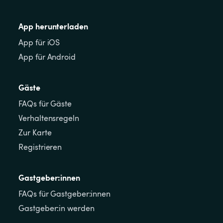
App herunterladen
App für iOS
App für Android
Gäste
FAQs für Gäste
Verhaltensregeln
Zur Karte
Registrieren
Gastgeber:innen
FAQs für Gastgeber:innen
Gastgeber:in werden