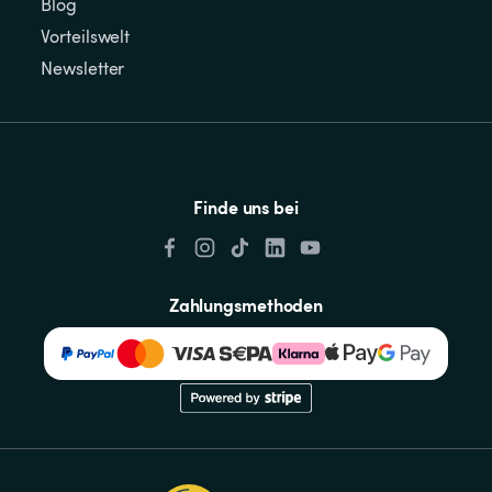
Blog
Vorteilswelt
Newsletter
Finde uns bei
Zahlungsmethoden