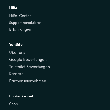
Hilfe
Hilfe-Center
Support kontaktieren
Erfahrungen
VanSite
Über uns
Google Bewertungen
Trustpilot Bewertungen
Karriere
Partnerunternehmen
Entdecke mehr
Shop