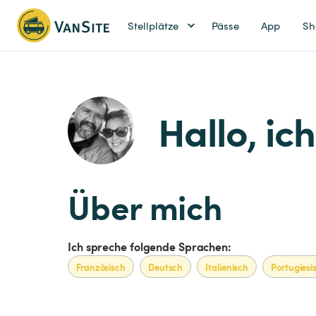
Stellplätze
Pässe
App
Sh
Hallo, ich
Über mich
Ich spreche folgende Sprachen:
Französisch
Deutsch
Italienisch
Portugiesi