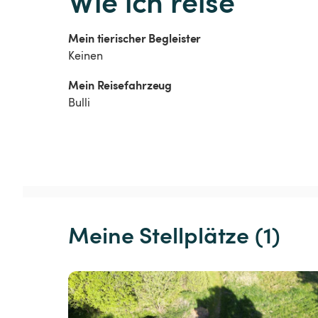
Wie ich reise
Mein tierischer Begleister
Keinen
Mein Reisefahrzeug
Bulli
Meine Stellplätze (1)