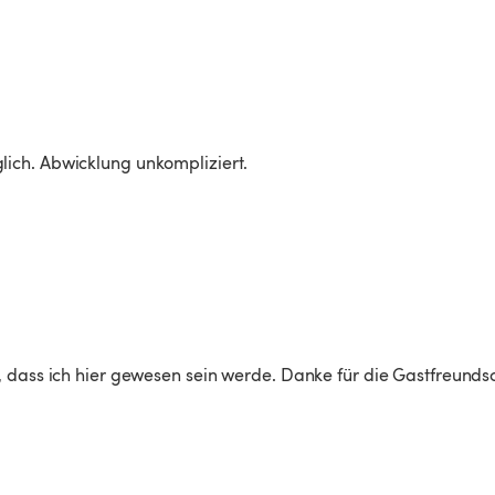
ch. Abwicklung unkompliziert.

 dass ich hier gewesen sein werde. Danke für die Gastfreundsc