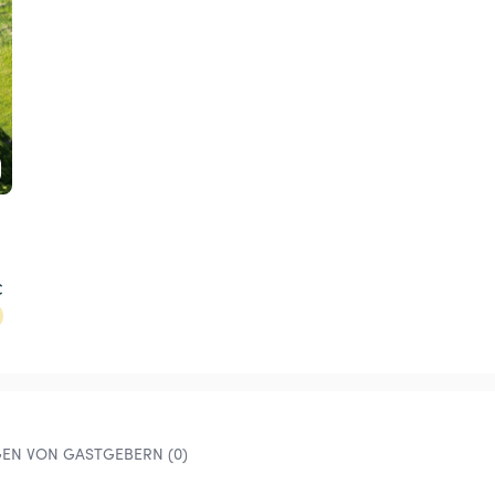
€
EN VON GASTGEBERN (0)