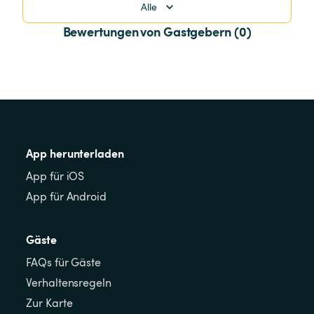
Alle
Bewertungen von Gastgebern (0)
App herunterladen
App für iOS
App für Android
Gäste
FAQs für Gäste
Verhaltensregeln
Zur Karte