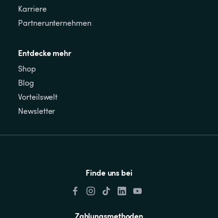
Karriere
Partnerunternehmen
Entdecke mehr
Shop
Blog
Vorteilswelt
Newsletter
Finde uns bei
Zahlungsmethoden