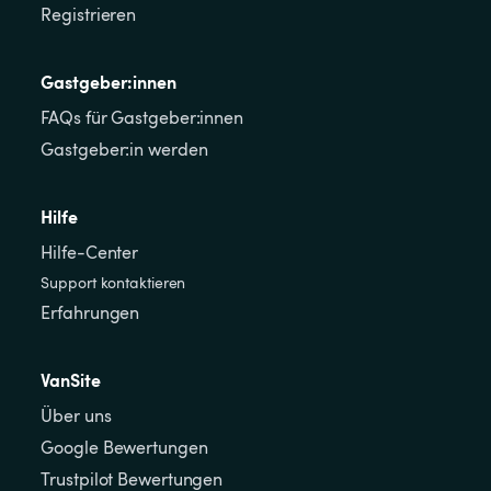
Registrieren
Gastgeber:innen
FAQs für Gastgeber:innen
Gastgeber:in werden
Hilfe
Hilfe-Center
Support kontaktieren
Erfahrungen
VanSite
Über uns
Google Bewertungen
Trustpilot Bewertungen