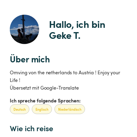
Hallo, ich bin 
Geke T.
Über mich
Omving von the netherlands to Austria ! Enjoy your
Life !
Übersetzt mit Google-Translate
Ich spreche folgende Sprachen:
Deutsch
Englisch
Niederländisch
Wie ich reise