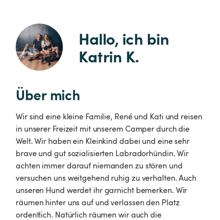
Hallo, ich bin 
Katrin K.
Über mich
Wir sind eine kleine Familie, René und Kati und reisen
in unserer Freizeit mit unserem Camper durch die
Welt. Wir haben ein Kleinkind dabei und eine sehr
brave und gut sozialisierten Labradorhündin. Wir
achten immer darauf niemanden zu stören und
versuchen uns weitgehend ruhig zu verhalten. Auch
unseren Hund werdet ihr garnicht bemerken. Wir
räumen hinter uns auf und verlassen den Platz
ordentlich. Natürlich räumen wir auch die