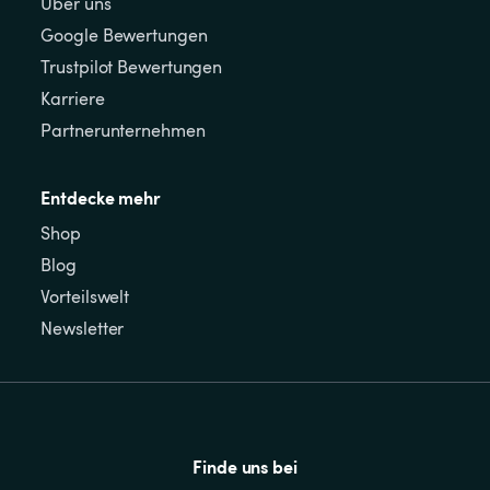
Über uns
Google Bewertungen
Trustpilot Bewertungen
Karriere
Partnerunternehmen
Entdecke mehr
Shop
Blog
Vorteilswelt
Newsletter
Finde uns bei