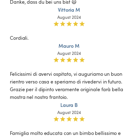
Danke, dass du bei uns bist 😃
Vittoria M
August 2024
Cordiali.
Mauro M
August 2024
Felicissimi di avervi ospitato, vi auguriamo un buon 
rientro verso casa e speriamo di rivedervi in futuro. 
Grazie per il dipinto veramente originale farà bella 
mostra nel nostro frantoio.
Laura B
August 2024
Famiglia molto educata con un bimbo bellissimo e 