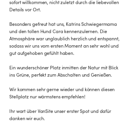
sofort willkommen, nicht zuletzt durch die liebevollen 
Details vor Ort.

Besonders gefreut hat uns, Katrins Schwiegermama 
und den tollen Hund Cara kennenzulernen. Die 
Atmosphäre war unglaublich herzlich und entspannt, 
sodass wir uns vom ersten Moment an sehr wohl und 
gut aufgehoben gefühlt haben.

Ein wunderschöner Platz inmitten der Natur mit Blick 
ins Grüne, perfekt zum Abschalten und Genießen.

Wir kommen sehr gerne wieder und können diesen 
Stellplatz nur wärmstens empfehlen!

Ihr wart über VanSite unser erster Spot und dafür 
danken wir euch. 
