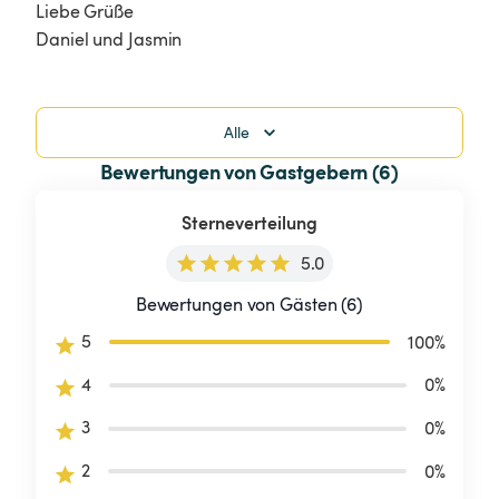
Liebe Grüße 

Daniel und Jasmin 
Alle
Bewertungen von Gastgebern (6)
Sterneverteilung
5.0
Bewertungen von Gästen (6)
5
100
%
4
0
%
3
0
%
2
0
%