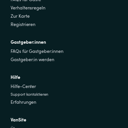
Verhaltensregeln
Zur Karte
Registrieren
Gastgeber:innen
FAQs für Gastgeber:innen
Gastgeber:in werden
Hilfe
Hilfe-Center
Support kontaktieren
Erfahrungen
VanSite