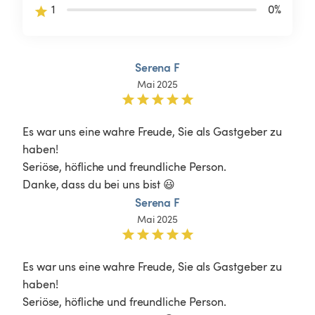
1
0
%
Serena F
Mai 2025
Es war uns eine wahre Freude, Sie als Gastgeber zu 
haben!

Seriöse, höfliche und freundliche Person.

Danke, dass du bei uns bist 😃
Serena F
Mai 2025
Es war uns eine wahre Freude, Sie als Gastgeber zu 
haben!

Seriöse, höfliche und freundliche Person.
