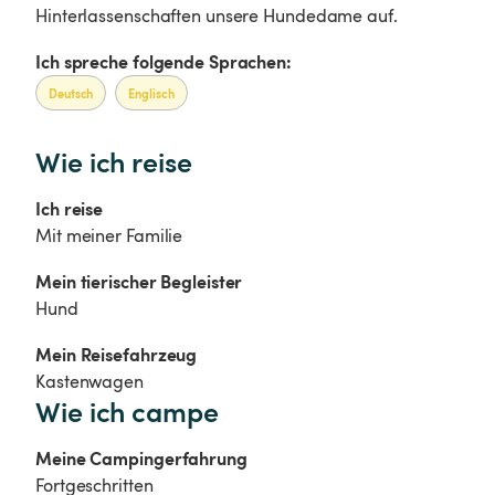
Hinterlassenschaften unsere Hundedame auf.
Ich spreche folgende Sprachen:
Deutsch
Englisch
Wie ich reise
Ich reise
Mit meiner Familie
Mein tierischer Begleister
Hund
Mein Reisefahrzeug
Kastenwagen
Wie ich campe
Meine Campingerfahrung
Fortgeschritten