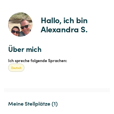
Hallo, ich bin 
Alexandra S.
Über mich
Ich spreche folgende Sprachen:
Deutsch
Meine Stellplätze (1)