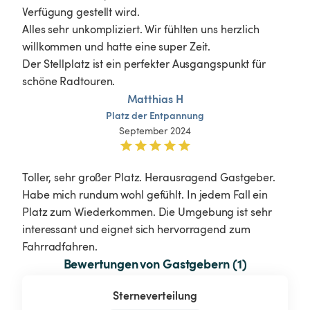
Verfügung gestellt wird. 

Alles sehr unkompliziert. Wir fühlten uns herzlich 
willkommen und hatte eine super Zeit.

Der Stellplatz ist ein perfekter Ausgangspunkt für 
Matthias H
Platz
der
Entpannung
September 2024
Toller, sehr großer Platz. Herausragend Gastgeber. 
Habe mich rundum wohl gefühlt. In jedem Fall ein 
Platz zum Wiederkommen. Die Umgebung ist sehr 
interessant und eignet sich hervorragend zum 
Fahrradfahren.
Bewertungen von Gastgebern (1)
Sterneverteilung