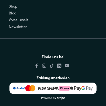
Shop
Blog
Vorteilswelt
Newsletter
Finde uns bei
Zahlungsmethoden