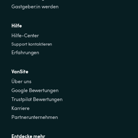
Gastgeber:in werden
Hilfe
Hilfe-Center
Support kontaktieren
Erfahrungen
VanSite
Über uns
Google Bewertungen
Trustpilot Bewertungen
Karriere
Partnerunternehmen
Entdecke mehr