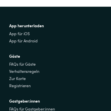
App herunterladen
App für iOS
App für Android
Gäste
FAQs für Gäste
Verhaltensregeln
Zur Karte
Registrieren
Gastgeber:innen
FAQs für Gastgeber:innen