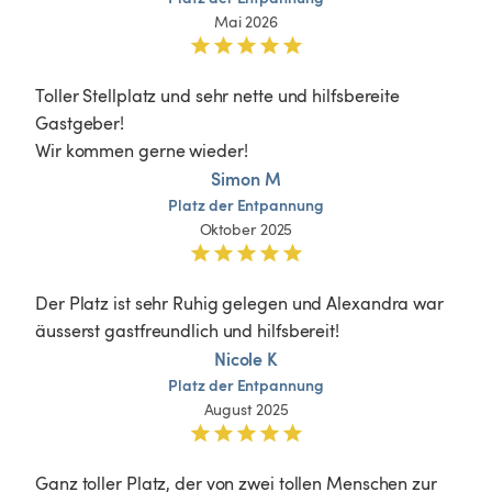
Mai 2026
Toller Stellplatz und sehr nette und hilfsbereite 
Gastgeber! 

Wir kommen gerne wieder!
Simon M
Platz
der
Entpannung
Oktober 2025
Der Platz ist sehr Ruhig gelegen und Alexandra war 
äusserst gastfreundlich und hilfsbereit!
Nicole K
Platz
der
Entpannung
August 2025
Ganz toller Platz, der von zwei tollen Menschen zur 