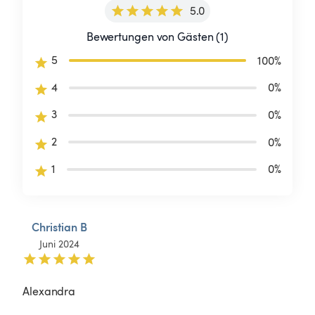
5.0
Bewertungen von Gästen (1)
5
100
%
4
0
%
3
0
%
2
0
%
1
0
%
Christian B
Juni 2024
Alexandra