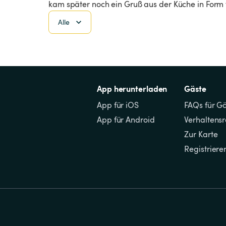
kam später noch ein Gruß aus der Küche in Form
Alle
App herunterladen
Gäste
App für iOS
FAQs für G
App für Android
Verhaltens
Zur Karte
Registriere