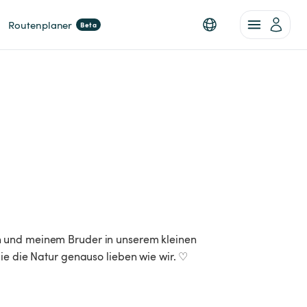
Routenplaner
Beta
n und meinem Bruder in unserem kleinen
ie die Natur genauso lieben wie wir. ♡