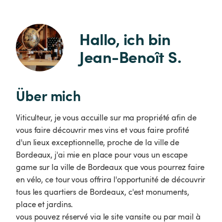
Hallo, ich bin 
Jean-Benoît S.
Über mich
Viticulteur, je vous accuille sur ma propriété afin de
vous faire découvrir mes vins et vous faire profité
d'un lieux exceptionnelle, proche de la ville de
Bordeaux, j'ai mie en place pour vous un escape
game sur la ville de Bordeaux que vous pourrez faire
en vélo, ce tour vous offrira l'opportunité de découvrir
tous les quartiers de Bordeaux, c'est monuments,
place et jardins.
vous pouvez réservé via le site vansite ou par mail à