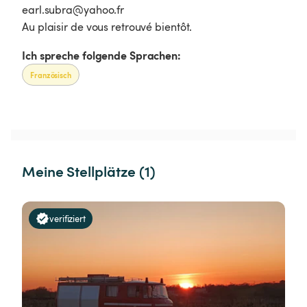
earl.subra@yahoo.fr
Au plaisir de vous retrouvé bientôt.
Ich spreche folgende Sprachen:
Französisch
Meine Stellplätze (1)
verifiziert