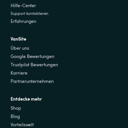
Hilfe-Center
Support kontaktieren
Erfahrungen
VanSite
Über uns
Google Bewertungen
Trustpilot Bewertungen
Karriere
Partnerunternehmen
Entdecke mehr
Shop
Blog
Vorteilswelt