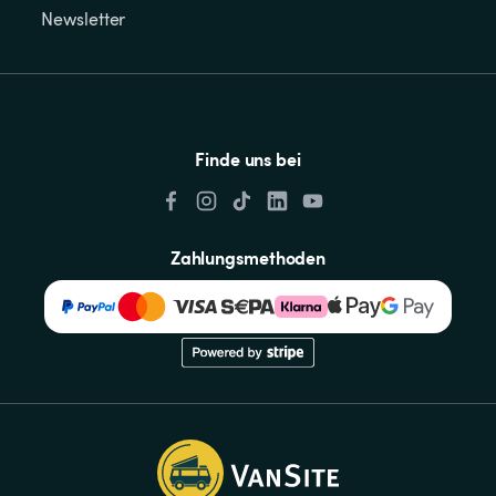
Newsletter
Finde uns bei
Zahlungsmethoden