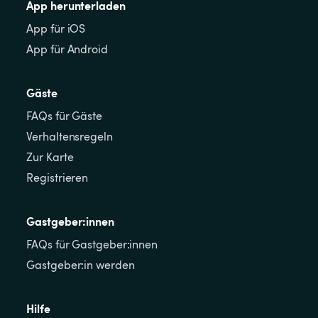
App herunterladen
App für iOS
App für Android
Gäste
FAQs für Gäste
Verhaltensregeln
Zur Karte
Registrieren
Gastgeber:innen
FAQs für Gastgeber:innen
Gastgeber:in werden
Hilfe