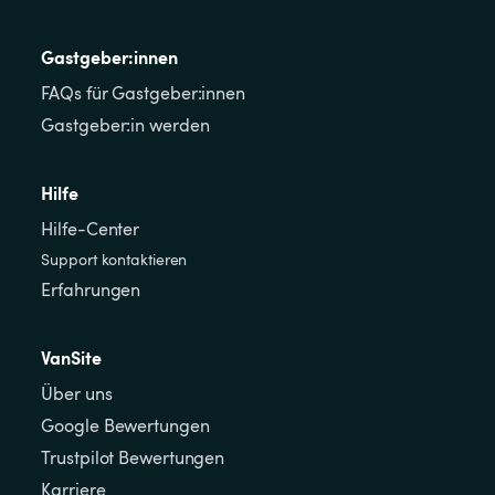
Gastgeber:innen
FAQs für Gastgeber:innen
Gastgeber:in werden
Hilfe
Hilfe-Center
Support kontaktieren
Erfahrungen
VanSite
Über uns
Google Bewertungen
Trustpilot Bewertungen
Karriere