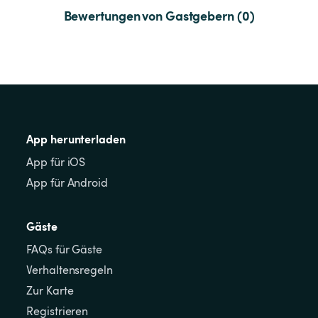
Bewertungen von Gastgebern (0)
App herunterladen
App für iOS
App für Android
Gäste
FAQs für Gäste
Verhaltensregeln
Zur Karte
Registrieren