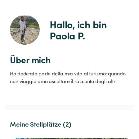
Hallo, ich bin 
Paola P.
Über mich
Ho dedicato parte della mia vita al turismo: quando
non viaggio amo ascoltare il racconto degli altri
Meine Stellplätze (2)