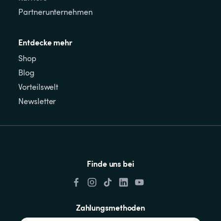
Partnerunternehmen
Entdecke mehr
Shop
Blog
Vorteilswelt
Newsletter
Finde uns bei
Zahlungsmethoden