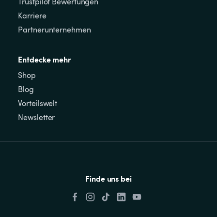
Trustpilot Bewertungen
Karriere
Partnerunternehmen
Entdecke mehr
Shop
Blog
Vorteilswelt
Newsletter
Finde uns bei