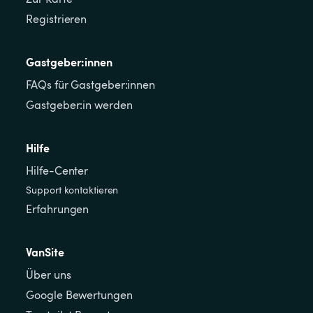
Registrieren
Gastgeber:innen
FAQs für Gastgeber:innen
Gastgeber:in werden
Hilfe
Hilfe-Center
Support kontaktieren
Erfahrungen
VanSite
Über uns
Google Bewertungen