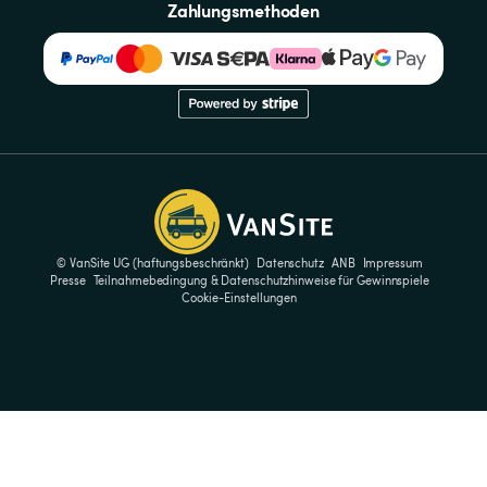
Zahlungsmethoden
© VanSite UG (haftungsbeschränkt)
Datenschutz
ANB
Impressum
Presse
Teilnahmebedingung & Datenschutzhinweise für Gewinnspiele
Cookie-Einstellungen