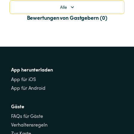
Alle
Bewertungen von Gastgebern (0)
App herunterladen
App für iOS
App für Android
Gäste
FAQs für Gäste
Verhaltensregeln
Zur Karte