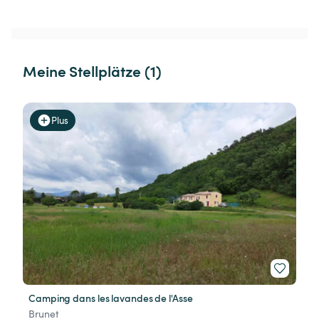
Meine Stellplätze (1)
Plus
Camping dans les lavandes de l'Asse
Brunet