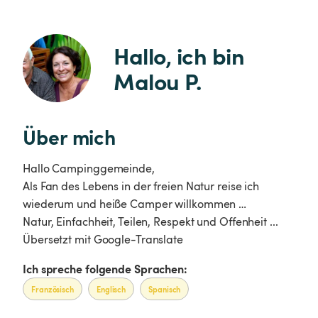
Hallo, ich bin 
Malou P.
Über mich
Hallo Campinggemeinde,
Als Fan des Lebens in der freien Natur reise ich
wiederum und heiße Camper willkommen …
Natur, Einfachheit, Teilen, Respekt und Offenheit ...
Übersetzt mit Google-Translate
Ich spreche folgende Sprachen:
Französisch
Englisch
Spanisch