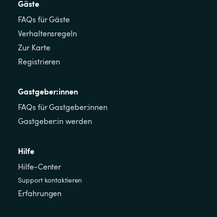
Gäste
FAQs für Gäste
Verhaltensregeln
Zur Karte
Registrieren
Gastgeber:innen
FAQs für Gastgeber:innen
Gastgeber:in werden
Hilfe
Hilfe-Center
Support kontaktieren
Erfahrungen