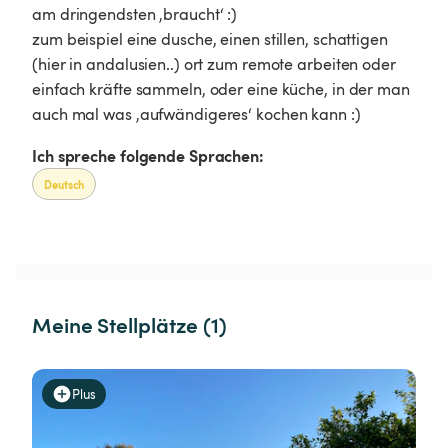
am dringendsten ‚braucht‘ :)
zum beispiel eine dusche, einen stillen, schattigen
(hier in andalusien..) ort zum remote arbeiten oder
einfach kräfte sammeln, oder eine küche, in der man
auch mal was ‚aufwändigeres‘ kochen kann :)
Ich spreche folgende Sprachen:
Deutsch
Meine Stellplätze (1)
Plus