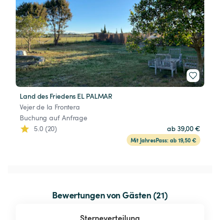
Land des Friedens EL PALMAR
Vejer de la Frontera
Buchung auf Anfrage
5.0 (20)
ab 39,00 €
Mit JahresPass: ab 19,50 €
Bewertungen von Gästen (21)
Sterneverteilung