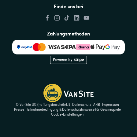
Finde uns bei
Zahlungsmethoden
© VanSite UG (haftungsbeschränkt)
Datenschutz
ANB
Impressum
Presse
Teilnahmebedingung & Datenschutzhinweise für Gewinnspiele
Cookie-Einstellungen