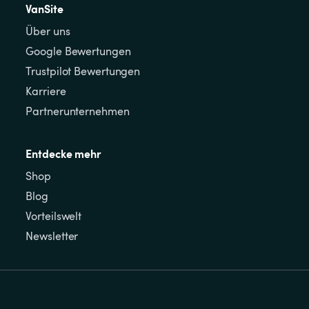
VanSite
Über uns
Google Bewertungen
Trustpilot Bewertungen
Karriere
Partnerunternehmen
Entdecke mehr
Shop
Blog
Vorteilswelt
Newsletter