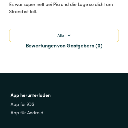
Es war super nett bei Pia und die Lage so dicht am 
Strand ist toll.
Alle
Bewertungen von Gastgebern (0)
App herunterladen
App für iOS
App für Android