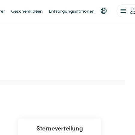
rer
Geschenkideen
Entsorgungsstationen
Sterneverteilung