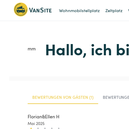
Wohnmobilstellplatz
Zeltplatz
Hallo, ich 
mm
BEWERTUNGEN VON GÄSTEN (1)
BEWERTUNGE
Florian&Ellen H
Mai 2025