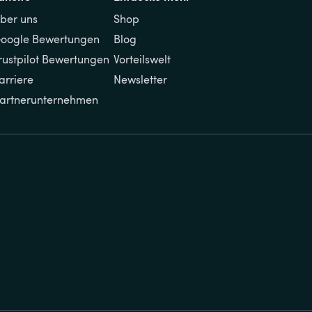
ber uns
Shop
oogle Bewertungen
Blog
rustpilot Bewertungen
Vorteilswelt
arriere
Newsletter
artnerunternehmen