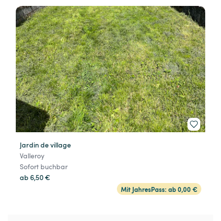
Jardin de village
Valleroy
Sofort buchbar
ab 6,50 €
Mit JahresPass: ab 0,00 €