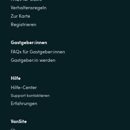
Verhaltensregeln
Zur Karte
Registrieren
Gastgeber:innen
FAQs für Gastgeber:innen
Gastgeber:in werden
Hilfe
Hilfe-Center
Support kontaktieren
Erfahrungen
VanSite