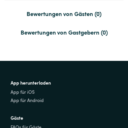
Bewertungen von Gästen (0)
Bewertungen von Gastgebern (0)
App herunterladen
App für iOS
App für Android
Gäste
FAQs für Gäste