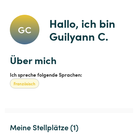
Hallo, ich bin 
GC
Guilyann C.
Über mich
Ich spreche folgende Sprachen:
Französisch
Meine Stellplätze (1)