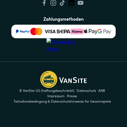
Zahlungsmethoden
© VanSite UG (haftungsbeschränkt)
Datenschutz
ANB
Impressum
Presse
Teilnahmebedingung & Datenschutzhinweise für Gewinnspiele