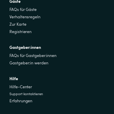
Gäste
FAQs für Gäste
Verhaltensregeln
Zur Karte
Registrieren
Gastgeber:innen
FAQs für Gastgeber:innen
Gastgeber:in werden
Hilfe
Hilfe-Center
Support kontaktieren
Erfahrungen