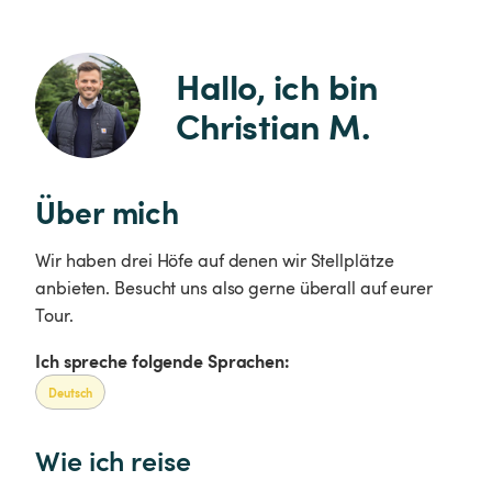
Hallo, ich bin 
Christian M.
Über mich
Wir haben drei Höfe auf denen wir Stellplätze
anbieten. Besucht uns also gerne überall auf eurer
Tour.
Ich spreche folgende Sprachen:
Deutsch
Wie ich reise