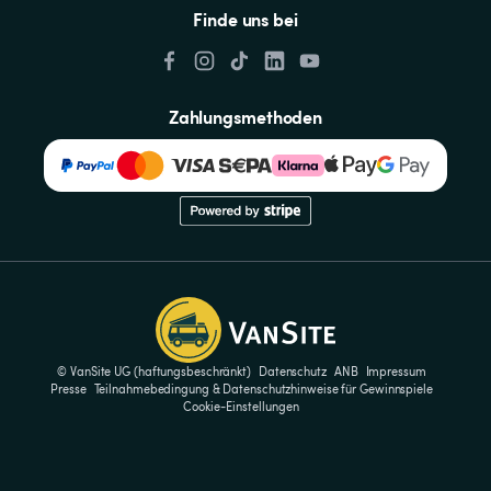
Finde uns bei
Zahlungsmethoden
© VanSite UG (haftungsbeschränkt)
Datenschutz
ANB
Impressum
Presse
Teilnahmebedingung & Datenschutzhinweise für Gewinnspiele
Cookie-Einstellungen