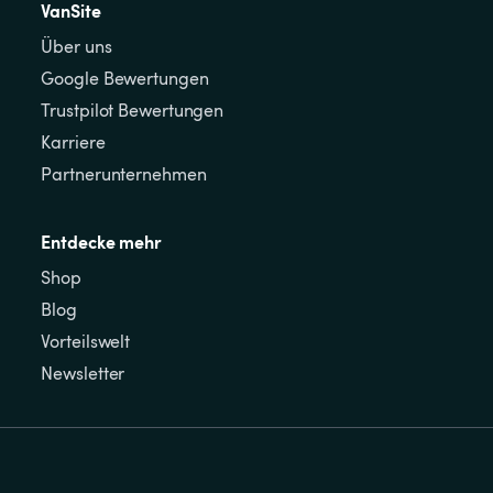
VanSite
Über uns
Google Bewertungen
Trustpilot Bewertungen
Karriere
Partnerunternehmen
Entdecke mehr
Shop
Blog
Vorteilswelt
Newsletter