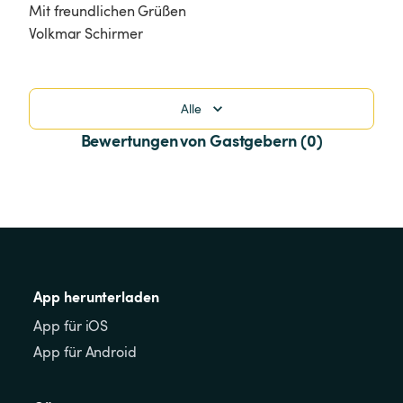
Mit freundlichen Grüßen 

Alle
Bewertungen von Gastgebern (0)
App herunterladen
App für iOS
App für Android