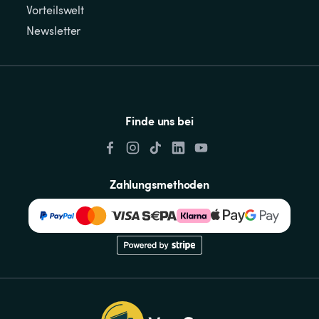
Vorteilswelt
Newsletter
Finde uns bei
Zahlungsmethoden