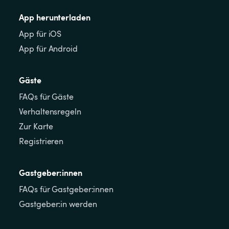
App herunterladen
App für iOS
App für Android
Gäste
FAQs für Gäste
Verhaltensregeln
Zur Karte
Registrieren
Gastgeber:innen
FAQs für Gastgeber:innen
Gastgeber:in werden