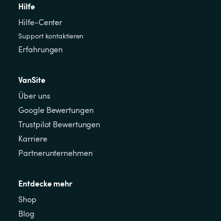
Hilfe
Hilfe-Center
Support kontaktieren
Erfahrungen
VanSite
Über uns
Google Bewertungen
Trustpilot Bewertungen
Karriere
Partnerunternehmen
Entdecke mehr
Shop
Blog