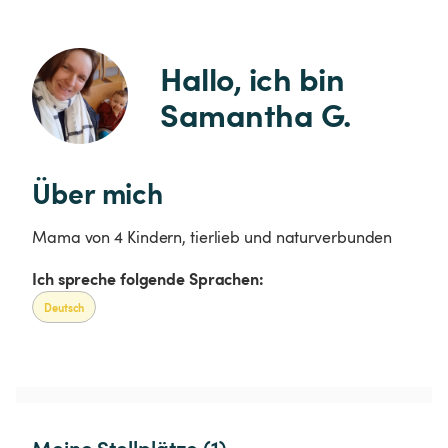
Hallo, ich bin 
Samantha G.
Über mich
Mama von 4 Kindern, tierlieb und naturverbunden
Ich spreche folgende Sprachen:
Deutsch
Meine Stellplätze (1)