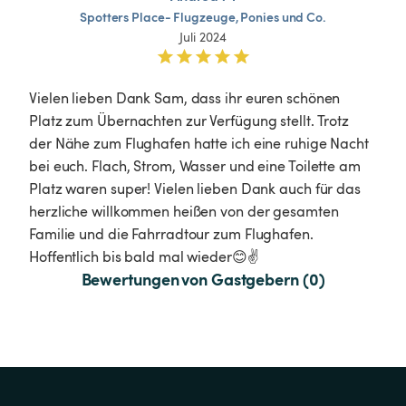
Spotters
Place-
Flugzeuge,
Ponies
und
Co.
Juli 2024
Vielen lieben Dank Sam, dass ihr euren schönen 
Platz zum Übernachten zur Verfügung stellt. Trotz 
der Nähe zum Flughafen hatte ich eine ruhige Nacht 
bei euch. Flach, Strom, Wasser und eine Toilette am 
Platz waren super! Vielen lieben Dank auch für das 
herzliche willkommen heißen von der gesamten 
Familie und die Fahrradtour zum Flughafen. 
Hoffentlich bis bald mal wieder😊✌️
Bewertungen von Gastgebern (0)