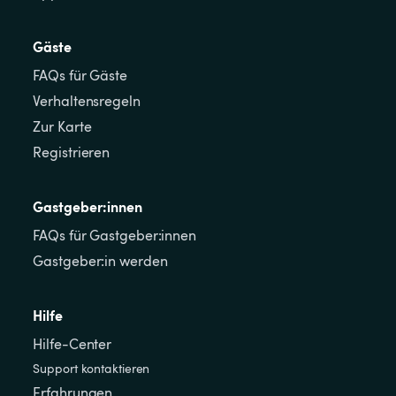
Gäste
FAQs für Gäste
Verhaltensregeln
Zur Karte
Registrieren
Gastgeber:innen
FAQs für Gastgeber:innen
Gastgeber:in werden
Hilfe
Hilfe-Center
Support kontaktieren
Erfahrungen