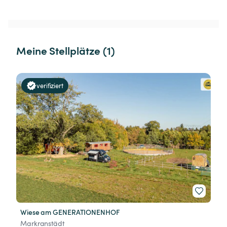
Meine Stellplätze (1)
verifiziert
Wiese am GENERATIONENHOF
Markranstädt