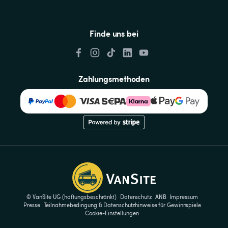
Finde uns bei
Zahlungsmethoden
© VanSite UG (haftungsbeschränkt)
Datenschutz
ANB
Impressum
Presse
Teilnahmebedingung & Datenschutzhinweise für Gewinnspiele
Cookie-Einstellungen