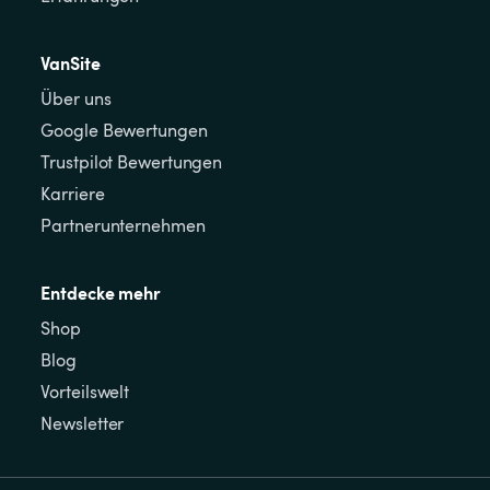
VanSite
Über uns
Google Bewertungen
Trustpilot Bewertungen
Karriere
Partnerunternehmen
Entdecke mehr
Shop
Blog
Vorteilswelt
Newsletter