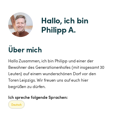
Hallo, ich bin 
Philipp A.
Über mich
Hallo Zusammen, ich bin Philipp und einer der
Bewohner des Generationenhofes (mit insgesamt 30
Leuten) auf einem wunderschönen Dorf vor den
Toren Leipzigs. Wir freuen uns auf euch hier
begrüßen zu dürfen.
Ich spreche folgende Sprachen:
Deutsch