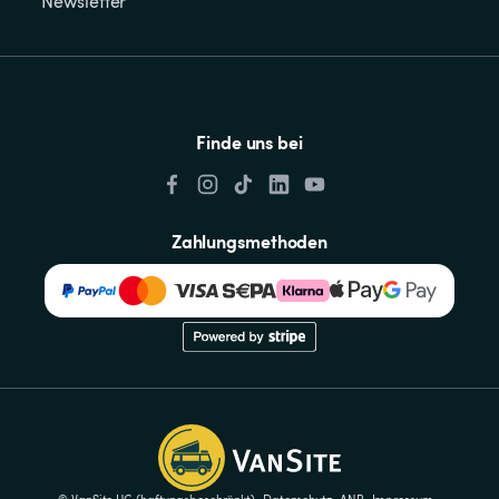
Newsletter
Finde uns bei
Zahlungsmethoden