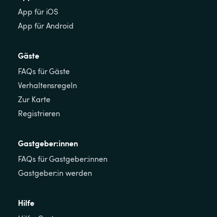
App für iOS
App für Android
Gäste
FAQs für Gäste
Verhaltensregeln
Zur Karte
Registrieren
Gastgeber:innen
FAQs für Gastgeber:innen
Gastgeber:in werden
Hilfe