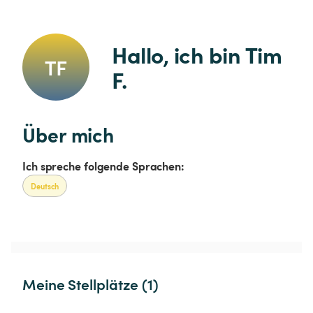
Hallo, ich bin Tim 
TF
F.
Über mich
Ich spreche folgende Sprachen:
Deutsch
Meine Stellplätze (1)