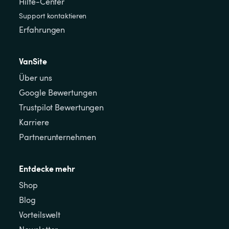
Hilfe-Center
Support kontaktieren
Erfahrungen
VanSite
Über uns
Google Bewertungen
Trustpilot Bewertungen
Karriere
Partnerunternehmen
Entdecke mehr
Shop
Blog
Vorteilswelt