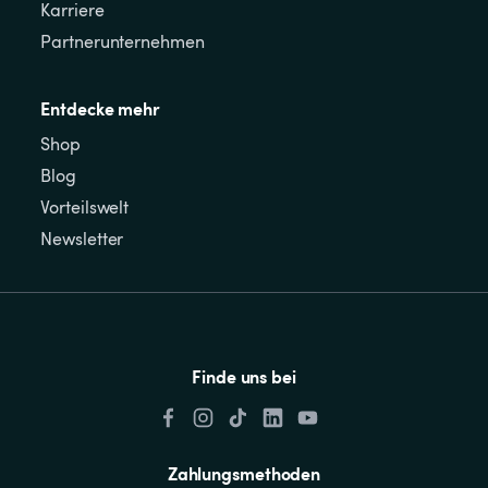
Karriere
Partnerunternehmen
Entdecke mehr
Shop
Blog
Vorteilswelt
Newsletter
Finde uns bei
Zahlungsmethoden