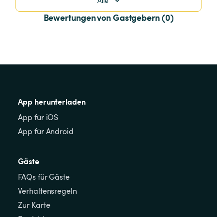
Alle
Bewertungen von Gastgebern (0)
App herunterladen
App für iOS
App für Android
Gäste
FAQs für Gäste
Verhaltensregeln
Zur Karte