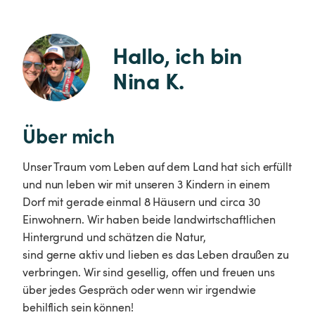
Hallo, ich bin 
Nina K.
Über mich
Unser Traum vom Leben auf dem Land hat sich erfüllt
und nun leben wir mit unseren 3 Kindern in einem
Dorf mit gerade einmal 8 Häusern und circa 30
Einwohnern. Wir haben beide landwirtschaftlichen
Hintergrund und schätzen die Natur,
sind gerne aktiv und lieben es das Leben draußen zu
verbringen. Wir sind gesellig, offen und freuen uns
über jedes Gespräch oder wenn wir irgendwie
behilflich sein können!