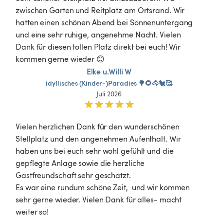
zwischen Garten und Reitplatz am Ortsrand. Wir 
hatten einen schönen Abend bei Sonnenuntergang 
und eine sehr ruhige, angenehme Nacht. Vielen 
Dank für diesen tollen Platz direkt bei euch! Wir 
kommen gerne wieder 😊
Elke u.Willi W
idyllisches
(Kinder-)Paradies
🌳🌻🐴🐔🥰
Juli 2026
Vielen herzlichen Dank für den wunderschönen 
Stellplatz und den angenehmen Aufenthalt. Wir 
haben uns bei euch sehr wohl gefühlt und die 
gepflegte Anlage sowie die herzliche 
Gastfreundschaft sehr geschätzt. 

Es war eine rundum schöne Zeit,  und wir kommen 
sehr gerne wieder. Vielen Dank für alles- macht 
weiter so! 
