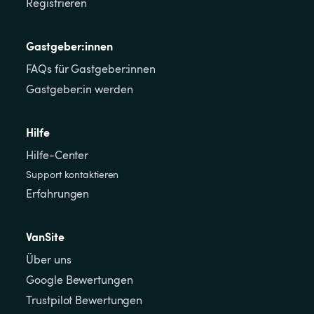
Registrieren
Gastgeber:innen
FAQs für Gastgeber:innen
Gastgeber:in werden
Hilfe
Hilfe-Center
Support kontaktieren
Erfahrungen
VanSite
Über uns
Google Bewertungen
Trustpilot Bewertungen