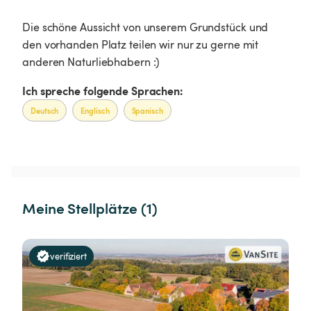
Die schöne Aussicht von unserem Grundstück und
den vorhanden Platz teilen wir nur zu gerne mit
anderen Naturliebhabern :)
Ich spreche folgende Sprachen:
Deutsch
Englisch
Spanisch
Meine Stellplätze (1)
verifiziert