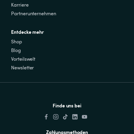
Karriere
Partnerunternehmen
Entdecke mehr
Shop
Blog
Vorteilswelt
Newsletter
Finde uns bei
Zahlungsmethoden