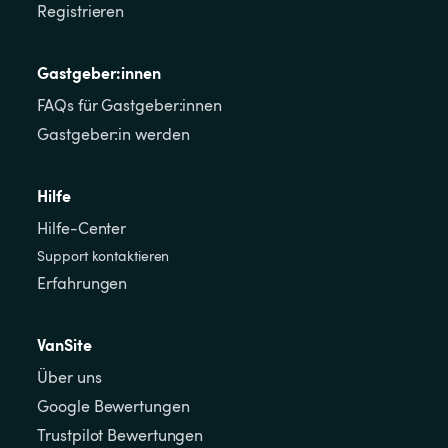
Registrieren
Gastgeber:innen
FAQs für Gastgeber:innen
Gastgeber:in werden
Hilfe
Hilfe-Center
Support kontaktieren
Erfahrungen
VanSite
Über uns
Google Bewertungen
Trustpilot Bewertungen