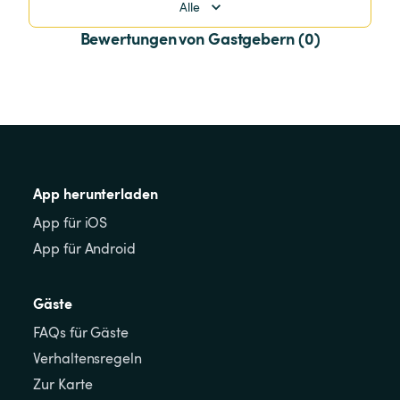
Alle
Bewertungen von Gastgebern (0)
App herunterladen
App für iOS
App für Android
Gäste
FAQs für Gäste
Verhaltensregeln
Zur Karte