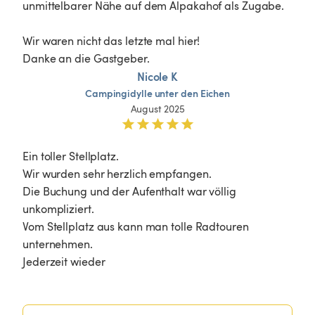
unmittelbarer Nähe auf dem Alpakahof als Zugabe.

Wir waren nicht das letzte mal hier!

Danke an die Gastgeber. 
Nicole K
Campingidylle
unter
den
Eichen
August 2025
Ein toller Stellplatz.

Wir wurden sehr herzlich empfangen.

Die Buchung und der Aufenthalt war völlig 
unkompliziert.

Vom Stellplatz aus kann man tolle Radtouren 
unternehmen.

Jederzeit wieder 