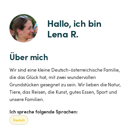
Hallo, ich bin 
Lena R.
Über mich
Wir sind eine kleine Deutsch-österreichische Familie,
die das Glück hat, mit zwei wundervollen
Grundstücken gesegnet zu sein. Wir lieben die Natur,
Tiere, das Reisen, die Kunst, gutes Essen, Sport und
unsere Familien.
Ich spreche folgende Sprachen:
Deutsch