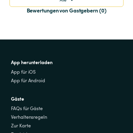
Bewertungen von Gastgebern (0)
App herunterladen
App für iOS
App für Android
Gäste
FAQs für Gäste
Verhaltensregeln
Zur Karte