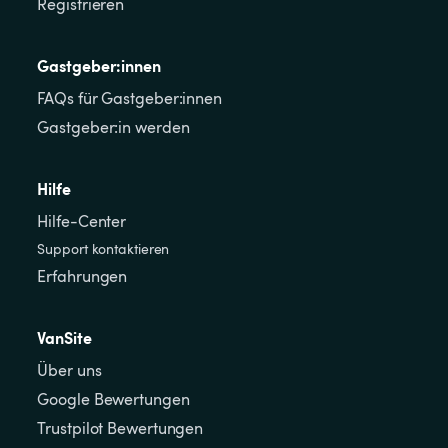
Registrieren
Gastgeber:innen
FAQs für Gastgeber:innen
Gastgeber:in werden
Hilfe
Hilfe-Center
Support kontaktieren
Erfahrungen
VanSite
Über uns
Google Bewertungen
Trustpilot Bewertungen