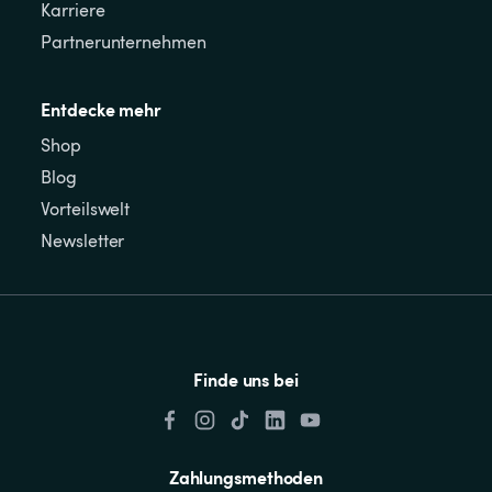
Karriere
Partnerunternehmen
Entdecke mehr
Shop
Blog
Vorteilswelt
Newsletter
Finde uns bei
Zahlungsmethoden