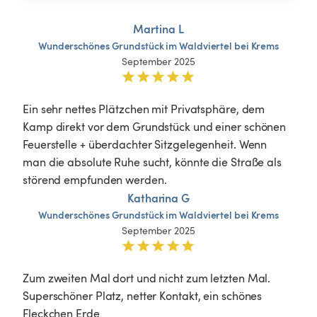
Martina L
Wunderschönes
Grundstück
im
Waldviertel
bei
Krems
September 2025
Ein sehr nettes Plätzchen mit Privatsphäre, dem 
Kamp direkt vor dem Grundstück und einer schönen 
Feuerstelle + überdachter Sitzgelegenheit. Wenn 
man die absolute Ruhe sucht, könnte die Straße als 
störend empfunden werden. 
Katharina G
Wunderschönes
Grundstück
im
Waldviertel
bei
Krems
September 2025
Zum zweiten Mal dort und nicht zum letzten Mal.  
Superschöner Platz, netter Kontakt, ein schönes 
Fleckchen Erde