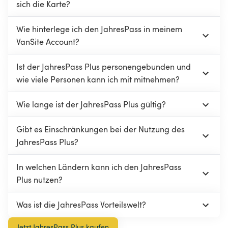
sich die Karte?
Wie hinterlege ich den JahresPass in meinem 
VanSite Account?
Ist der JahresPass Plus personengebunden und 
wie viele Personen kann ich mit mitnehmen?
Wie lange ist der JahresPass Plus gültig?
Gibt es Einschränkungen bei der Nutzung des 
JahresPass Plus?
In welchen Ländern kann ich den JahresPass 
Plus nutzen?
Was ist die JahresPass Vorteilswelt?
Jetzt JahresPass Plus kaufen