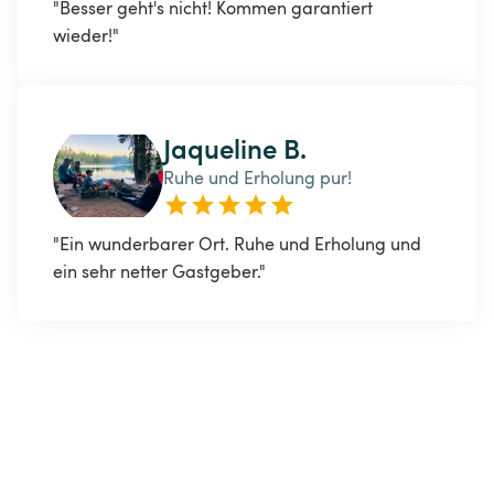
"Besser geht's nicht! Kommen garantiert 
wieder!"
Jaqueline B.
Ruhe und Erholung pur!
"Ein wunderbarer Ort. Ruhe und Erholung und 
ein sehr netter Gastgeber."