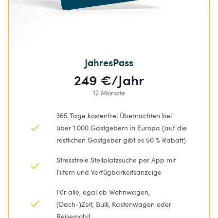
JahresPass
249 €/Jahr
12 Monate
365 Tage kostenfrei Übernachten bei 
über 1.000 Gastgebern in Europa (auf die 
restlichen Gastgeber gibt es 50 % Rabatt)
Stressfreie Stellplatzsuche per App mit 
Filtern und Verfügbarkeitsanzeige
Für alle, egal ob Wohnwagen, 
(Dach-)Zelt, Bulli, Kastenwagen oder 
Reisemobil