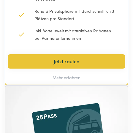
Ruhe & Privatsphäre mit durchschnittlich 3 
Plätzen pro Standort
Inkl. Vorteilswelt mit attraktiven Rabatten 
bei Partnerunternehmen
Jetzt kaufen
Mehr erfahren