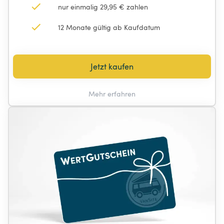
nur einmalig 29,95 € zahlen
12 Monate gültig ab Kaufdatum
Jetzt kaufen
Mehr erfahren