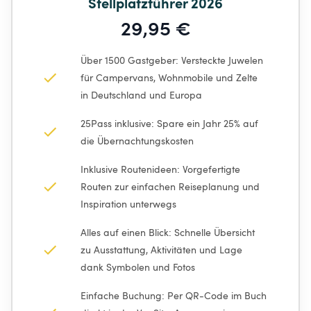
Stellplatzführer 2026
29,95 €
Über 1500 Gastgeber: Versteckte Juwelen 
für Campervans, Wohnmobile und Zelte 
in Deutschland und Europa
25Pass inklusive: Spare ein Jahr 25% auf 
die Übernachtungskosten
Inklusive Routenideen: Vorgefertigte 
Routen zur einfachen Reiseplanung und 
Inspiration unterwegs
Alles auf einen Blick: Schnelle Übersicht 
zu Ausstattung, Aktivitäten und Lage 
dank Symbolen und Fotos
Einfache Buchung: Per QR-Code im Buch 