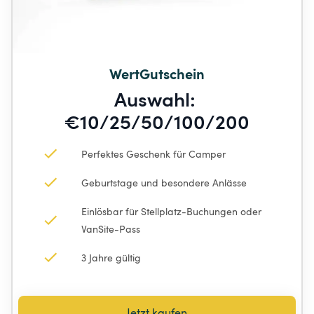
WertGutschein
Auswahl: 
€10/25/50/100/200
Perfektes Geschenk für Camper
Geburtstage und besondere Anlässe
Einlösbar für Stellplatz-Buchungen oder 
VanSite-Pass
3 Jahre gültig
Jetzt kaufen