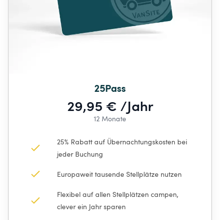
25Pass
29,95 € /Jahr
12 Monate
25% Rabatt auf Übernachtungskosten bei 
jeder Buchung
Europaweit tausende Stellplätze nutzen
Flexibel auf allen Stellplätzen campen, 
clever ein Jahr sparen