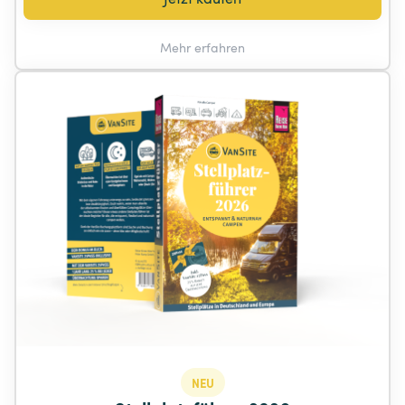
Mehr erfahren
NEU