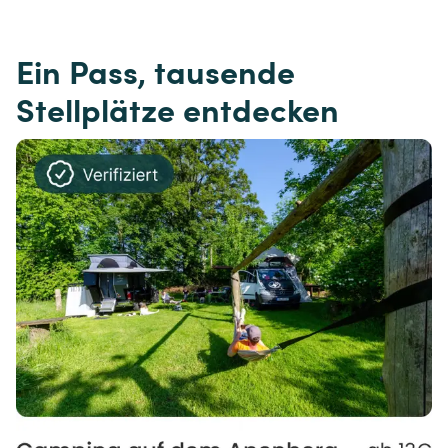
Ein Pass, tausende 
Stellplätze entdecken