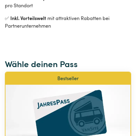
pro Standort
Inkl. Vorteilswelt 
✅
mit attraktiven Rabatten bei 
Partnerunternehmen
Wähle deinen Pass
Bestseller