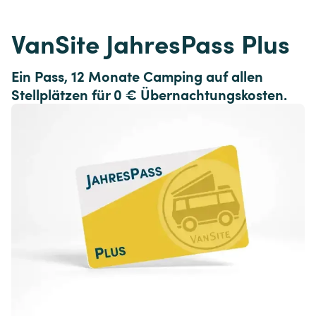
VanSite JahresPass Plus
Ein Pass, 12 Monate Camping auf allen 
Stellplätzen für 0 € Übernachtungskosten.