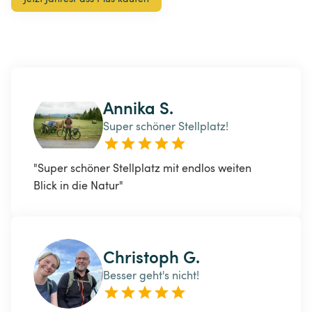
Annika S.
Super schöner Stellplatz!
"Super schöner Stellplatz mit endlos weiten 
Blick in die Natur"
Christoph G.
Besser geht's nicht!