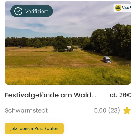
Jetzt deinen Pass kaufen