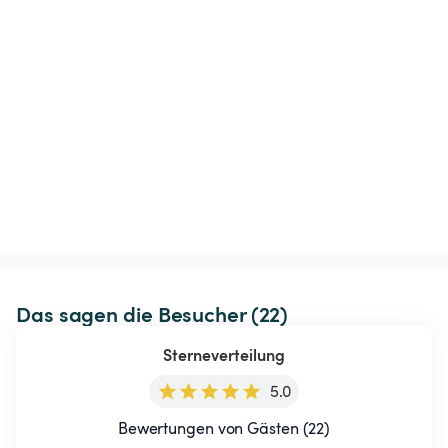
Das sagen die Besucher (22)
Sterneverteilung
5.0
Bewertungen von Gästen (22)