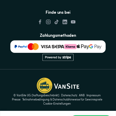
Finde uns bei
Zahlungsmethoden
© VanSite UG (haftungsbeschränkt)
Datenschutz
ANB
Impressum
Presse
Teilnahmebedingung & Datenschutzhinweise für Gewinnspiele
Cookie-Einstellungen