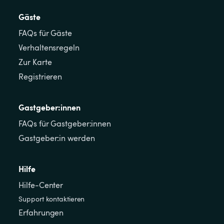
Gäste
FAQs für Gäste
Verhaltensregeln
Zur Karte
Registrieren
Gastgeber:innen
FAQs für Gastgeber:innen
Gastgeber:in werden
Hilfe
Hilfe-Center
Support kontaktieren
Erfahrungen