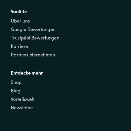
VanSite
Über uns
Google Bewertungen
Trustpilot Bewertungen
Karriere
Partnerunternehmen
Entdecke mehr
Shop
Blog
Vorteilswelt
Newsletter