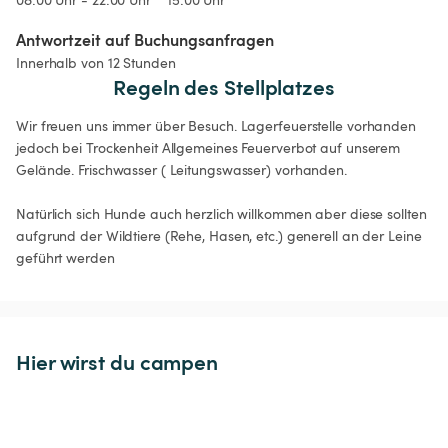
Antwortzeit auf Buchungsanfragen
Innerhalb von 12 Stunden
Regeln des Stellplatzes
Wir freuen uns immer über Besuch. Lagerfeuerstelle vorhanden 
jedoch bei Trockenheit Allgemeines Feuerverbot auf unserem 
Gelände. Frischwasser ( Leitungswasser) vorhanden. 

Natürlich sich Hunde auch herzlich willkommen aber diese sollten 
aufgrund der Wildtiere (Rehe, Hasen, etc.) generell an der Leine 
geführt werden
Hier wirst du campen