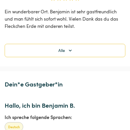
Ein wunderbarer Ort. Benjamin ist sehr gastfreundlich 
und man fühlt sich sofort wohl. Vielen Dank das du das 
Fleckchen Erde mit anderen teilst.
Alle
Dein*e Gastgeber*in
Hallo, ich bin Benjamin B.
Ich spreche folgende Sprachen:
Deutsch