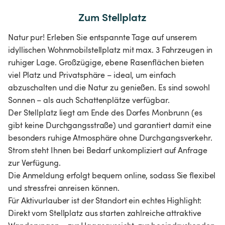
Zum Stellplatz
Natur pur! Erleben Sie entspannte Tage auf unserem
idyllischen Wohnmobilstellplatz mit max. 3 Fahrzeugen in
ruhiger Lage. Großzügige, ebene Rasenflächen bieten
viel Platz und Privatsphäre – ideal, um einfach
abzuschalten und die Natur zu genießen. Es sind sowohl
Sonnen – als auch Schattenplätze verfügbar.
Der Stellplatz liegt am Ende des Dorfes Monbrunn (es
gibt keine Durchgangsstraße) und garantiert damit eine
besonders ruhige Atmosphäre ohne Durchgangsverkehr.
Strom steht Ihnen bei Bedarf unkompliziert auf Anfrage
zur Verfügung.
Die Anmeldung erfolgt bequem online, sodass Sie flexibel
und stressfrei anreisen können.
Für Aktivurlauber ist der Standort ein echtes Highlight:
Direkt vom Stellplatz aus starten zahlreiche attraktive