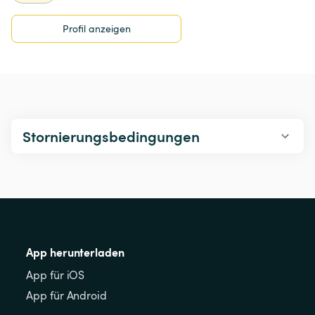
Profil anzeigen
Stornierungsbedingungen
App herunterladen
App für iOS
App für Android