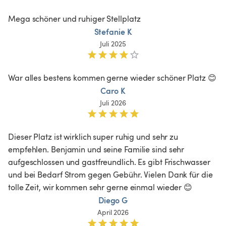
Mega schöner und ruhiger Stellplatz 
Stefanie K
Juli 2025
War alles bestens kommen gerne wieder schöner Platz 😊
Caro K
Juli 2026
Dieser Platz ist wirklich super ruhig und sehr zu 
empfehlen. Benjamin und seine Familie sind sehr 
aufgeschlossen und gastfreundlich. Es gibt Frischwasser 
und bei Bedarf Strom gegen Gebühr. Vielen Dank für die 
tolle Zeit, wir kommen sehr gerne einmal wieder 😊
Diego G
April 2026