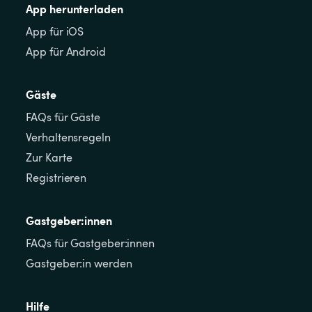
App herunterladen
App für iOS
App für Android
Gäste
FAQs für Gäste
Verhaltensregeln
Zur Karte
Registrieren
Gastgeber:innen
FAQs für Gastgeber:innen
Gastgeber:in werden
Hilfe