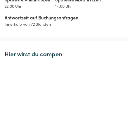
22:00 Uhr
14:00 Uhr
Antwortzeit auf Buchungsanfragen
Innerhalb von 72 Stunden
Hier wirst du campen