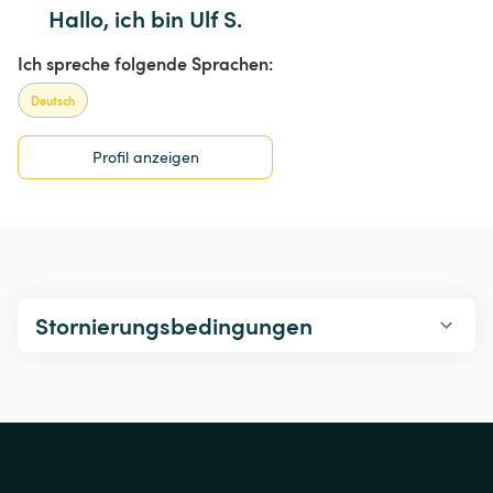
Hallo, ich bin Ulf S.
Ich spreche folgende Sprachen:
Deutsch
Profil anzeigen
Stornierungsbedingungen