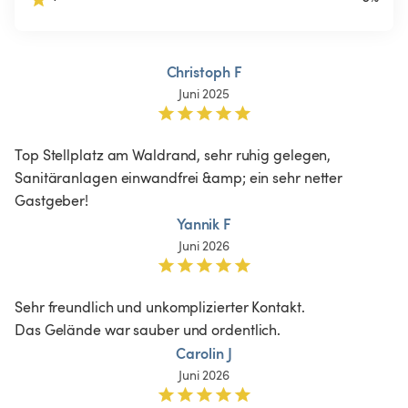
Christoph F
Juni 2025
Top Stellplatz am Waldrand, sehr ruhig gelegen, 
Sanitäranlagen einwandfrei &amp; ein sehr netter 
Gastgeber! 
Yannik F
Juni 2026
Sehr freundlich und unkomplizierter Kontakt.

Das Gelände war sauber und ordentlich.
Carolin J
Juni 2026