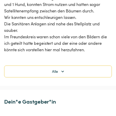
und 1 Hund, konnten Strom nutzen und hatten sogar 
Satellitenempfang zwischen den Bäumen durch.

Wir konnten uns entschleunigen lassen.

Die Sanitären Anlagen sind nahe des Stellplatz und 
sauber. 

Im Freundeskreis waren schon viele von den Bildern die 
ich geteilt hatte begeistert und der eine oder andere 
könnte sich vorstellen hier mal herzufahren.
Alle
Dein*e Gastgeber*in