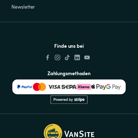
Newsletter
Finde uns bei
Zahlungsmethoden