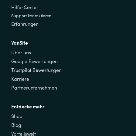
Hilfe-Center
Support kontaktieren
Erfahrungen
VanSite
Über uns
Google Bewertungen
Trustpilot Bewertungen
Karriere
Partnerunternehmen
Entdecke mehr
Shop
Blog
Vorteilswelt