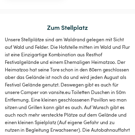
Zum Stellplatz
Unsere Stellplätze sind am Waldrand gelegen mit Sicht
auf Wald und Felder. Die Hofstelle mitten im Wald und Flur
ist eine Einzigartige Kombination aus Resthof
Festivalgelände und einem Ehemaligen Heimatzoo. Der
Heimatzoo hat seine Tore schon in den 80ern geschlossen
aber das Gelände ist noch da und wird jeden August als
Festival Gelände genutzt. Deswegen gibt es auch für
unsere Camper von vansite.eu Toiletten Duschen in 50m
Entfernung. Eine kleinen geschlossenen Pavillon wo man
sitzen und Grillen kann gibt es auch. Auf Wunsch gibt es
auch noch mehr versteckte Plätze auf dem Gelände und
einen kleinen Spielplatz (Auf eigene Gefahr und zu
nutzen in Begleitung Erwachsener). Die Autobahnauffahrt