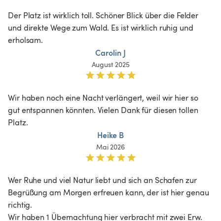
Der Platz ist wirklich toll. Schöner Blick über die Felder 
und direkte Wege zum Wald. Es ist wirklich ruhig und 
erholsam. 
Carolin J
August 2025
Wir haben noch eine Nacht verlängert, weil wir hier so 
gut entspannen könnten. Vielen Dank für diesen tollen 
Platz.
Heike B
Mai 2026
Wer Ruhe und viel Natur liebt und sich an Schafen zur 
Begrüßung am Morgen erfreuen kann, der ist hier genau 
richtig.

Wir haben 1 Übernachtung hier verbracht mit zwei Erw. 