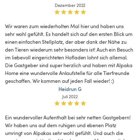
Dezember 2022
Wir waren zum wiederholten Mal hier und haben uns 
sehr wohl gefühlt. Es handelt sich auf den ersten Blick um 
einen einfachen Stellplatz, der aber dank der Nähe zu 
den Tieren wiederum sehr besonders ist! Auch ein Besuch 
im liebevoll eingerichteten Hofladen lohnt sich allemal. 
Die Gastgeber sind super herzlich und haben mit Alpaka 
Home eine wundervolle Anlaufstelle für alle Tierfreunde 
geschaffen. Wir kommen auf jeden Fall wieder! :)
Heidrun G
Juli 2022
Ein wundervoller Aufenthalt bei sehr netten Gastgebern! 
Wir haben uns auf dem ruhigen und ebenen Platz 
umringt von Alpakas sehr wohl gefühlt. Und auch die 