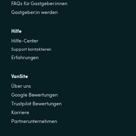
FAQs für Gastgeber:innen
Gastgeber:in werden
Hilfe
Hilfe-Center
Support kontaktieren
Erfahrungen
VanSite
Über uns
Google Bewertungen
Trustpilot Bewertungen
Karriere
Partnerunternehmen