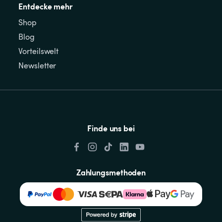
Entdecke mehr
Shop
Blog
Vorteilswelt
Newsletter
Finde uns bei
Zahlungsmethoden