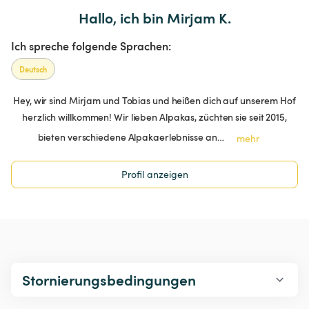
Hallo, ich bin Mirjam K.
Ich spreche folgende Sprachen:
Deutsch
Hey, wir sind Mirjam und Tobias und heißen dich auf unserem Hof
herzlich willkommen! Wir lieben Alpakas, züchten sie seit 2015,
bieten verschiedene Alpakaerlebnisse an…
mehr
Profil anzeigen
Stornierungsbedingungen