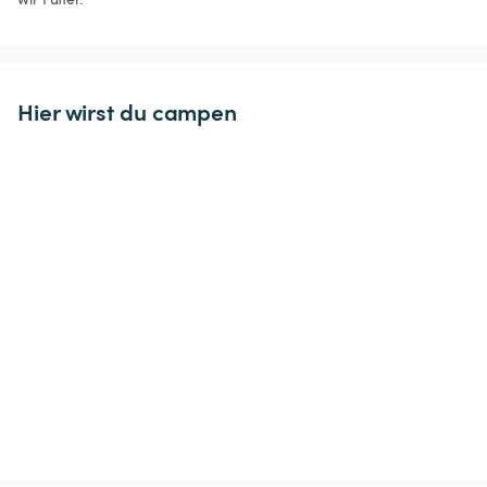
Hier wirst du campen