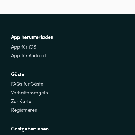
App herunterladen
App für iOS
App für Android
Gäste
FAQs für Gäste
Verhaltensregeln
Zur Karte
Registrieren
Gastgeber:innen