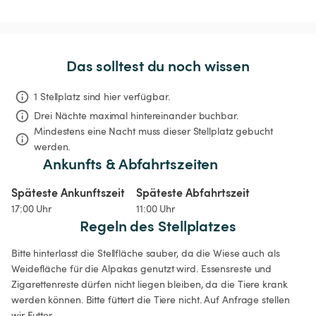
Das solltest du noch wissen
1 Stellplatz sind hier verfügbar.
Drei Nächte
maximal hintereinander buchbar.
Mindestens eine Nacht muss dieser Stellplatz gebucht 
werden.
Ankunfts & Abfahrtszeiten
Späteste Ankunftszeit
Späteste Abfahrtszeit
17:00 Uhr
11:00 Uhr
Regeln des Stellplatzes
Bitte hinterlasst die Stellfläche sauber, da die Wiese auch als 
Weidefläche für die Alpakas genutzt wird. Essensreste und 
Zigarettenreste dürfen nicht liegen bleiben, da die Tiere krank 
werden können. Bitte füttert die Tiere nicht. Auf Anfrage stellen 
wir Futter.