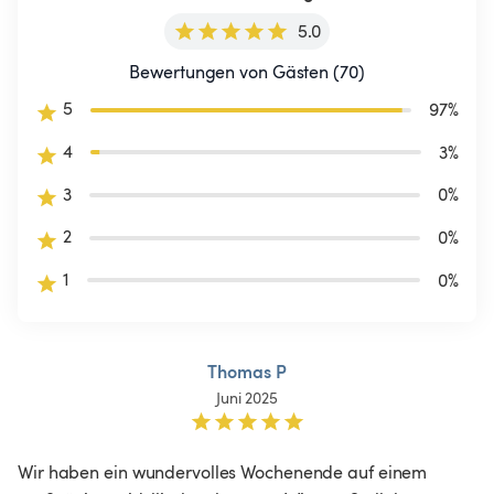
5.0
Bewertungen von Gästen (70)
5
97
%
4
3
%
3
0
%
2
0
%
1
0
%
Thomas P
Juni 2025
Wir haben ein wundervolles Wochenende auf einem 