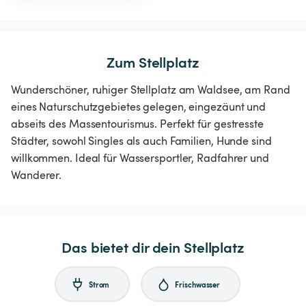
Zum Stellplatz
Wunderschöner, ruhiger Stellplatz am Waldsee, am Rand
eines Naturschutzgebietes gelegen, eingezäunt und
abseits des Massentourismus. Perfekt für gestresste
Städter, sowohl Singles als auch Familien, Hunde sind
willkommen. Ideal für Wassersportler, Radfahrer und
Wanderer.
Das bietet dir dein Stellplatz
Strom
Frischwasser