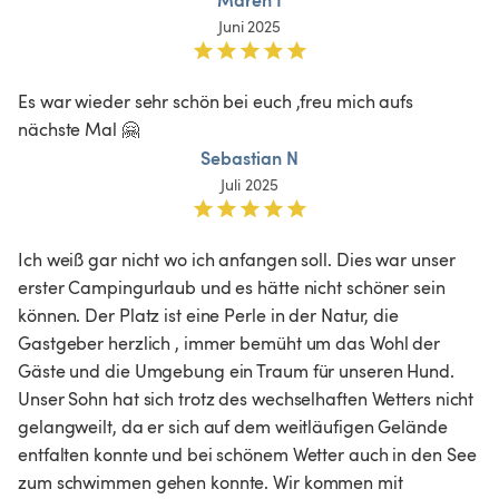
Juni 2025
Es war wieder sehr schön bei euch ,freu mich aufs 
nächste Mal 🤗
Sebastian N
Juli 2025
Ich weiß gar nicht wo ich anfangen soll. Dies war unser 
erster Campingurlaub und es hätte nicht schöner sein 
können. Der Platz ist eine Perle in der Natur, die 
Gastgeber herzlich , immer bemüht um das Wohl der 
Gäste und die Umgebung ein Traum für unseren Hund. 
Unser Sohn hat sich trotz des wechselhaften Wetters nicht 
gelangweilt, da er sich auf dem weitläufigen Gelände 
entfalten konnte und bei schönem Wetter auch in den See 
zum schwimmen gehen konnte. Wir kommen mit 