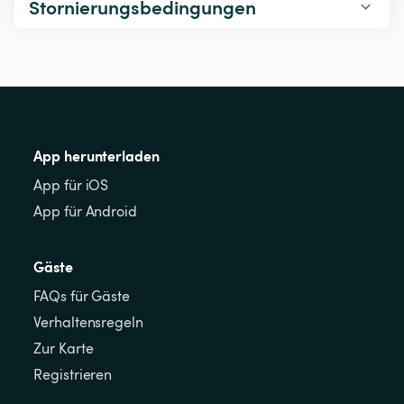
Stornierungsbedingungen
App herunterladen
App für iOS
App für Android
Gäste
FAQs für Gäste
Verhaltensregeln
Zur Karte
Registrieren