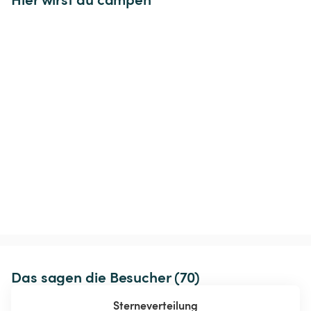
Das sagen die Besucher (70)
Sterneverteilung