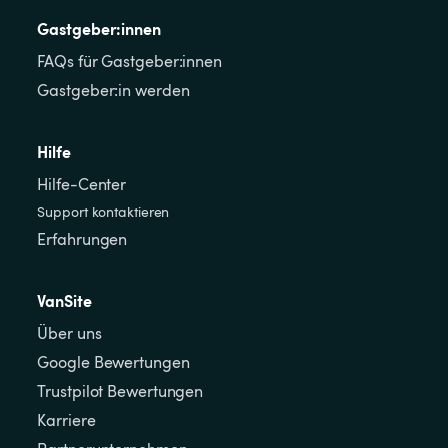
Gastgeber:innen
FAQs für Gastgeber:innen
Gastgeber:in werden
Hilfe
Hilfe-Center
Support kontaktieren
Erfahrungen
VanSite
Über uns
Google Bewertungen
Trustpilot Bewertungen
Karriere