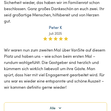
Sicherheit wieder, das haben wir im Familienrat schon 
beschlossen. Ganz großes Dankeschön an euch zwei. Ihr 
seid großartige Menschen, hilfsbereit und von Herzen 
gut. 
Peter K
Juli 2025
Wir waren nun zum zweiten Mal über VanSite auf diesem 
Platz und haben uns – wie schon beim ersten Mal – 
rundum wohlgefühlt. Die Gastgeber sind herzlich und 
kümmern sich wirklich liebevoll um ihre Gäste. Man 
spürt, dass hier mit viel Engagement gearbeitet wird. Für 
uns war es wieder eine entspannte und schöne Auszeit – 
wir kommen definitiv gerne wieder!
Alle