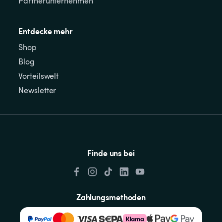
Partnerunternehmen
Entdecke mehr
Shop
Blog
Vorteilswelt
Newsletter
Finde uns bei
Zahlungsmethoden