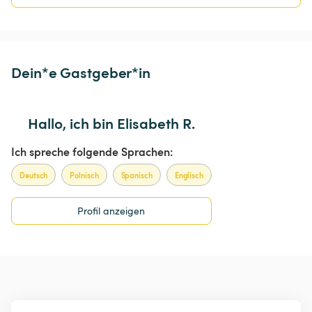
Dein*e Gastgeber*in
Hallo, ich bin Elisabeth R.
Ich spreche folgende Sprachen:
Deutsch
Polnisch
Spanisch
Englisch
Profil anzeigen