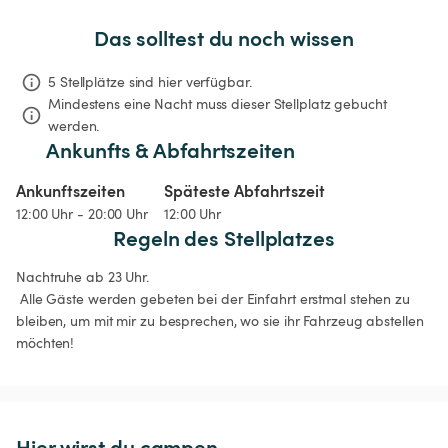
Das solltest du noch wissen
5 Stellplätze sind hier verfügbar.
Mindestens eine Nacht muss dieser Stellplatz gebucht 
werden.
Ankunfts & Abfahrtszeiten
Ankunftszeiten
Späteste Abfahrtszeit
12:00 Uhr - 20:00 Uhr
12:00 Uhr
Regeln des Stellplatzes
Nachtruhe ab 23 Uhr.

 Alle Gäste werden gebeten bei der Einfahrt erstmal stehen zu 
bleiben, um mit mir zu besprechen, wo sie ihr Fahrzeug abstellen 
möchten!
Hier wirst du campen