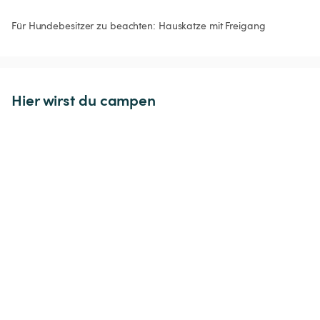
Hier wirst du campen