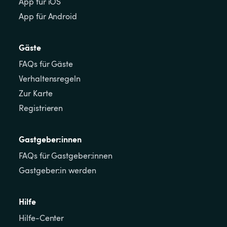
App für iOS
App für Android
Gäste
FAQs für Gäste
Verhaltensregeln
Zur Karte
Registrieren
Gastgeber:innen
FAQs für Gastgeber:innen
Gastgeber:in werden
Hilfe
Hilfe-Center