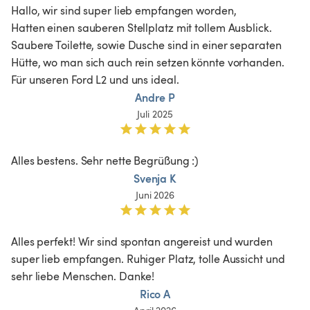
Hallo, wir sind super lieb empfangen worden,

Hatten einen sauberen Stellplatz mit tollem Ausblick. 
Saubere Toilette, sowie Dusche sind in einer separaten 
Hütte, wo man sich auch rein setzen könnte vorhanden.

Für unseren Ford L2 und uns ideal.
Andre P
Juli 2025
Alles bestens. Sehr nette Begrüßung :)
Svenja K
Juni 2026
Alles perfekt! Wir sind spontan angereist und wurden 
super lieb empfangen. Ruhiger Platz, tolle Aussicht und 
sehr liebe Menschen. Danke!
Rico A