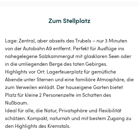
Zum Stellplatz
Lage: Zentral, aber abseits des Trubels – nur 3 Minuten
von der Autobahn A9 entfernt. Perfekt für Ausflüge ins
nahegelegene Salzkammergut mit glasklaren Seen oder
in die umliegenden Berge des toten Gebirges.
Highlights vor Ort: Lagerfeuerplatz für gemütliche
Abende unter Sternen und eine familiäre Atmosphäre, die
zum Verweilen einlädt. Der hauseigene Garten bietet
Platz für kleine 2 Personenzelte im Schatten des
Nußbaum.
Ideal für alle, die Natur, Privatsphäre und Flexibilität
schätzen. Kompakt, naturnah und mit bestem Zugang zu
den Highlights des Kremstals.