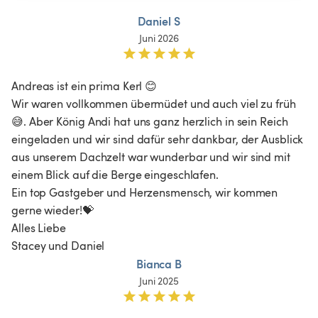
Daniel S
Juni 2026
Andreas ist ein prima Kerl 😊 

Wir waren vollkommen übermüdet und auch viel zu früh 
😅. Aber König Andi hat uns ganz herzlich in sein Reich 
eingeladen und wir sind dafür sehr dankbar, der Ausblick 
aus unserem Dachzelt war wunderbar und wir sind mit 
einem Blick auf die Berge eingeschlafen.

Ein top Gastgeber und Herzensmensch, wir kommen 
gerne wieder!💝

Alles Liebe 

Stacey und Daniel 
Bianca B
Juni 2025