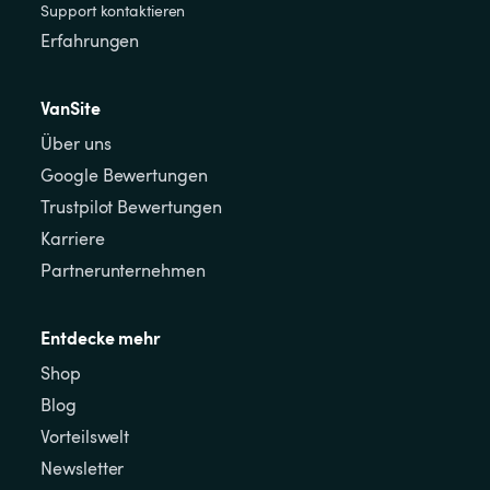
Support kontaktieren
Erfahrungen
VanSite
Über uns
Google Bewertungen
Trustpilot Bewertungen
Karriere
Partnerunternehmen
Entdecke mehr
Shop
Blog
Vorteilswelt
Newsletter