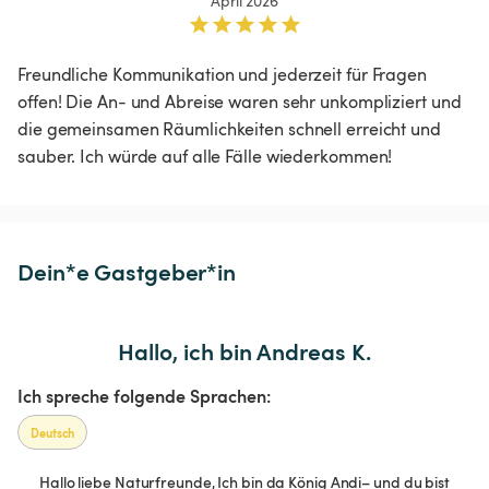
April 2026
Freundliche Kommunikation und jederzeit für Fragen 
offen! Die An- und Abreise waren sehr unkompliziert und 
die gemeinsamen Räumlichkeiten schnell erreicht und 
sauber. Ich würde auf alle Fälle wiederkommen!
Dein*e Gastgeber*in
Hallo, ich bin Andreas K.
Ich spreche folgende Sprachen:
Deutsch
Hallo liebe Naturfreunde, Ich bin da König Andi– und du bist