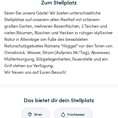
Zum Stellplatz
Seien Sie unsere Gäste! Wir bieten unterschiedliche
Stellplätze auf unserem alten Resthof mit schönem
großen Garten, mehreren Rasenflächen, 2 Teichen und
vielen Bäumen, Büschen und Hecken in ruhiger idyllischer
Natur in Alleinlage am Fuße des bewaldeten
Naturschutzgebietes Namens "Hüggel" vor den Toren von
Osnabrück. Wasser, Strom (Aufpreis 3€/Tag), Abwasser,
Müllentsorgung, Sitzgelegenheiten, Feuerstelle und ein
Grill stehen zur Verfügung.
Wir freuen uns auf Euren Besuch!
Das bietet dir dein Stellplatz
Strom
Frischwasser