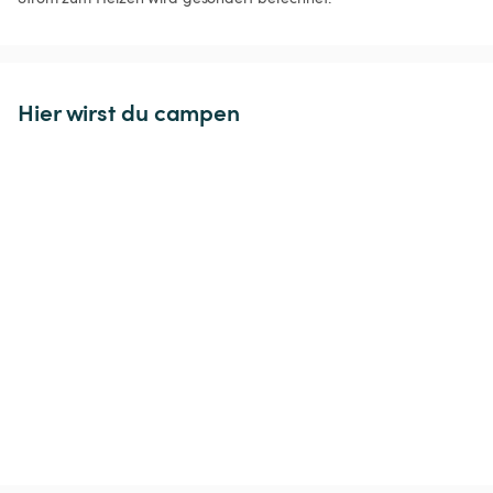
Hier wirst du campen