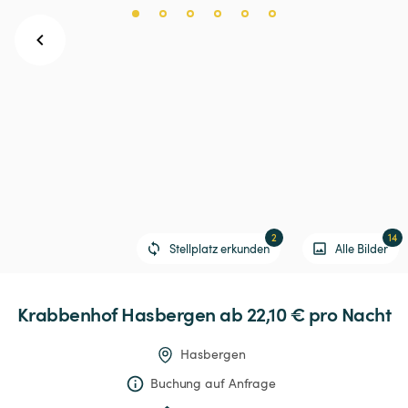
2
14
Stellplatz erkunden
Alle Bilder
Krabbenhof
Hasbergen
 ab 22,10 € 
pro Nacht
Hasbergen
Buchung auf Anfrage