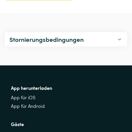
Stornierungsbedingungen
App herunterladen
App für iOS
App für Android
Gäste