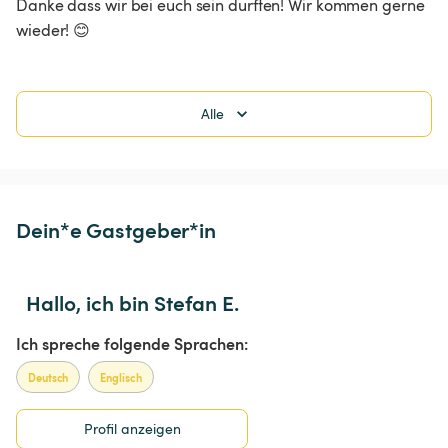
Danke dass wir bei euch sein durften! Wir kommen gerne 
wieder! 😊
Alle
Dein*e Gastgeber*in
Hallo, ich bin Stefan E.
Ich spreche folgende Sprachen:
Deutsch
Englisch
Profil anzeigen