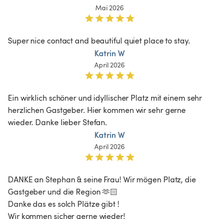
Mai 2026
Super nice contact and beautiful quiet place to stay. 
Katrin W
April 2026
Ein wirklich schöner und idyllischer Platz mit einem sehr 
herzlichen Gastgeber. Hier kommen wir sehr gerne 
wieder. Danke lieber Stefan.
Katrin W
April 2026
DANKE an Stephan & seine Frau! Wir mögen Platz, die 
Gastgeber und die Region 🫶🏻  

Danke das es solch Plätze gibt ! 
