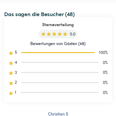
Das sagen die Besucher (48)
Sterneverteilung
5.0
Bewertungen von Gästen (48)
5
100
%
4
0
%
3
0
%
2
0
%
1
0
%
Christian S