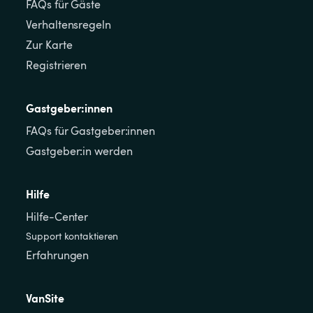
FAQs für Gäste
Verhaltensregeln
Zur Karte
Registrieren
Gastgeber:innen
FAQs für Gastgeber:innen
Gastgeber:in werden
Hilfe
Hilfe-Center
Support kontaktieren
Erfahrungen
VanSite