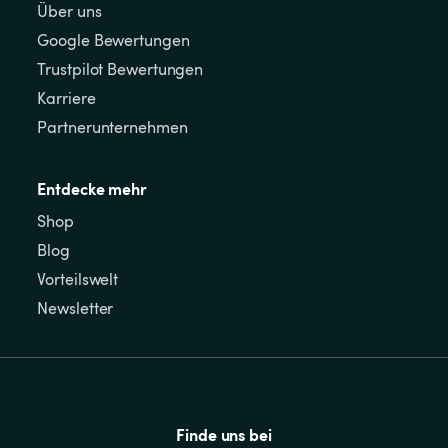
Über uns
Google Bewertungen
Trustpilot Bewertungen
Karriere
Partnerunternehmen
Entdecke mehr
Shop
Blog
Vorteilswelt
Newsletter
Finde uns bei