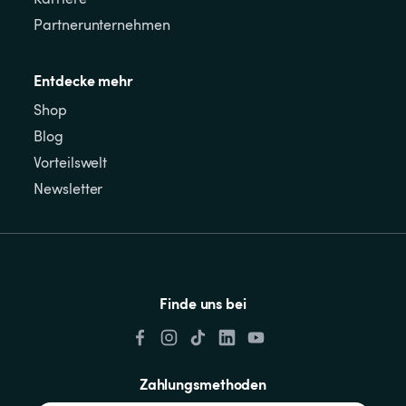
Partnerunternehmen
Entdecke mehr
Shop
Blog
Vorteilswelt
Newsletter
Finde uns bei
Zahlungsmethoden