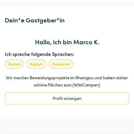
Dein*e Gastgeber*in
Hallo, ich bin Marco K.
Ich spreche folgende Sprachen:
Deutsch
Englisch
Französisch
Wir machen Beweidungsprojekte im Rheingau und haben daher
schöne Flächen zum (WildCampen)
Profil anzeigen