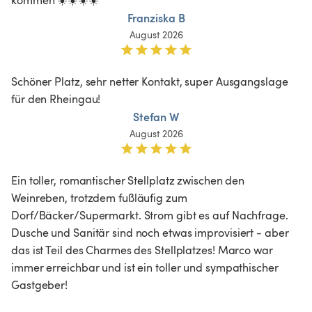
Franziska B
August 2026
Schöner Platz, sehr netter Kontakt, super Ausgangslage 
für den Rheingau! 
Stefan W
August 2026
Ein toller, romantischer Stellplatz zwischen den 
Weinreben, trotzdem fußläufig zum 
Dorf/Bäcker/Supermarkt. Strom gibt es auf Nachfrage. 
Dusche und Sanitär sind noch etwas improvisiert - aber 
das ist Teil des Charmes des Stellplatzes! Marco war 
immer erreichbar und ist ein toller und sympathischer 
Gastgeber!