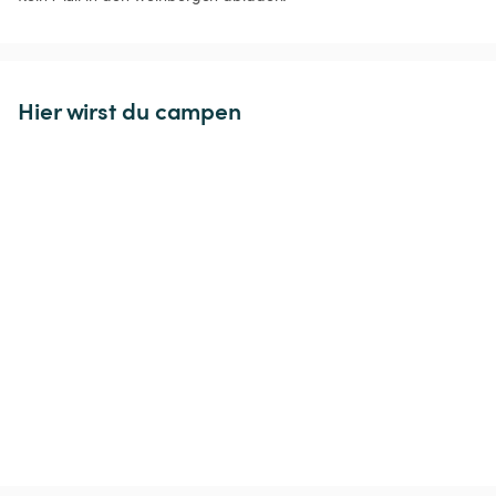
Hier wirst du campen