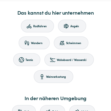
Das kannst du hier unternehmen
Radfahren
Angeln
Wandern
Schwimmen
Tennis
Wakeboard / Wasserski
Weinverkostung
In der näheren Umgebung