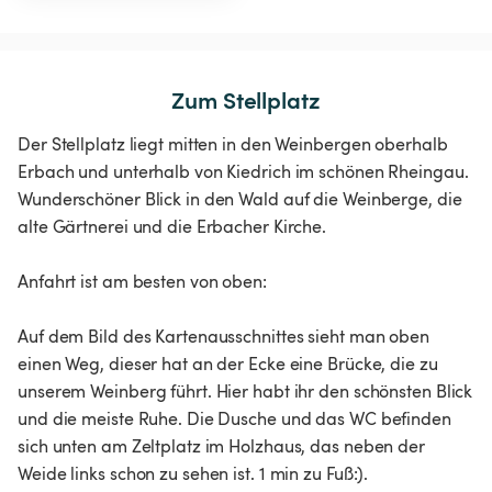
Zum Stellplatz
Der Stellplatz liegt mitten in den Weinbergen oberhalb
Erbach und unterhalb von Kiedrich im schönen Rheingau.
Wunderschöner Blick in den Wald auf die Weinberge, die
alte Gärtnerei und die Erbacher Kirche.
Anfahrt ist am besten von oben:
Auf dem Bild des Kartenausschnittes sieht man oben
einen Weg, dieser hat an der Ecke eine Brücke, die zu
unserem Weinberg führt. Hier habt ihr den schönsten Blick
und die meiste Ruhe. Die Dusche und das WC befinden
sich unten am Zeltplatz im Holzhaus, das neben der
Weide links schon zu sehen ist. 1 min zu Fuß:).