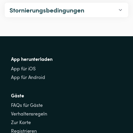
Stornierungsbedingungen
App herunterladen
App für iOS
App für Android
Gäste
FAQs für Gäste
Verhaltensregeln
Zur Karte
Registrieren