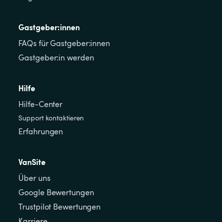
Gastgeber:innen
FAQs für Gastgeber:innen
Gastgeber:in werden
Hilfe
Hilfe-Center
Support kontaktieren
Erfahrungen
VanSite
Über uns
Google Bewertungen
Trustpilot Bewertungen
Karriere