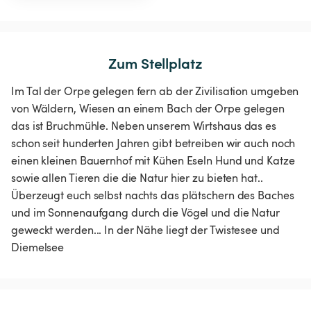
Zum Stellplatz
Im Tal der Orpe gelegen fern ab der Zivilisation umgeben
von Wäldern, Wiesen an einem Bach der Orpe gelegen
das ist Bruchmühle. Neben unserem Wirtshaus das es
schon seit hunderten Jahren gibt betreiben wir auch noch
einen kleinen Bauernhof mit Kühen Eseln Hund und Katze
sowie allen Tieren die die Natur hier zu bieten hat..
Überzeugt euch selbst nachts das plätschern des Baches
und im Sonnenaufgang durch die Vögel und die Natur
geweckt werden... In der Nähe liegt der Twistesee und
Diemelsee