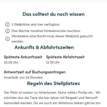
Das solltest du noch wissen
3 Stellplätze sind hier verfügbar.
Drei Nächte
maximal hintereinander buchbar.
Mindestens eine Nacht muss dieser Stellplatz gebucht 
werden.
Ankunfts & Abfahrtszeiten
Späteste Ankunftszeit
Späteste Abfahrtszeit
20:00 Uhr
12:00 Uhr
Antwortzeit auf Buchungsanfragen
Innerhalb von 24 Stunden
Regeln des Stellplatzes
Der Platz ist sauber zu hinterlassen. Keine wilden Partys etc.  Wir 
möchten das die Tiere die hier leben mit Respekt und Vernunft 
behandelt werden. Da wir auch ein Wirtshaus haben gibt es am 