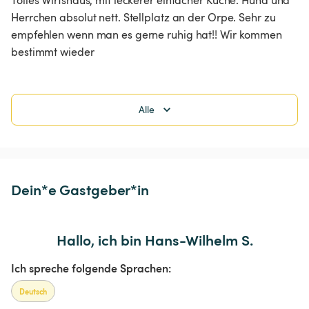
Herrchen absolut nett. Stellplatz an der Orpe. Sehr zu 
empfehlen wenn man es gerne ruhig hat!! Wir kommen 
bestimmt wieder 
Alle
Dein*e Gastgeber*in
Hallo, ich bin Hans-Wilhelm S.
Ich spreche folgende Sprachen:
Deutsch