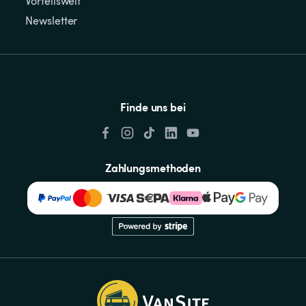
Vorteilswelt
Newsletter
Finde uns bei
Zahlungsmethoden