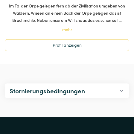
Im Tal der Orpe gelegen fern ab der Zivilisation umgeben von
Wäldern, Wiesen an einem Bach der Orpe gelegen das ist
Bruchmühle. Neben unserem Wirtshaus das es schon seit…
mehr
Profil anzeigen
Stornierungsbedingungen