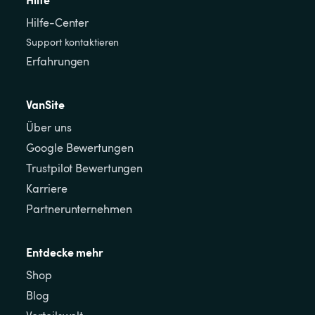
Hilfe-Center
Support kontaktieren
Erfahrungen
VanSite
Über uns
Google Bewertungen
Trustpilot Bewertungen
Karriere
Partnerunternehmen
Entdecke mehr
Shop
Blog