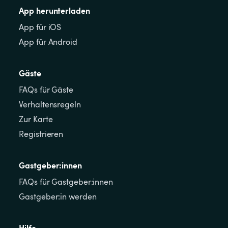
App herunterladen
App für iOS
App für Android
Gäste
FAQs für Gäste
Verhaltensregeln
Zur Karte
Registrieren
Gastgeber:innen
FAQs für Gastgeber:innen
Gastgeber:in werden
Hilfe