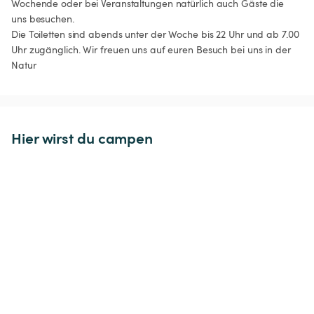
Wochende oder bei Veranstaltungen natürlich auch Gäste die 
uns besuchen.

Die Toiletten sind abends unter der Woche bis 22 Uhr und ab 7.00 
Uhr zugänglich. Wir freuen uns auf euren Besuch bei uns in der 
Natur 
Hier wirst du campen